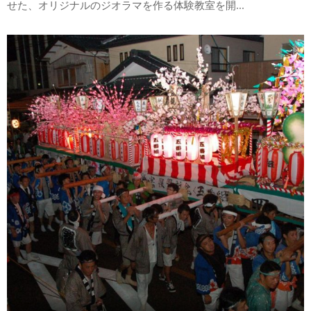
せた、オリジナルのジオラマを作る体験教室を開...