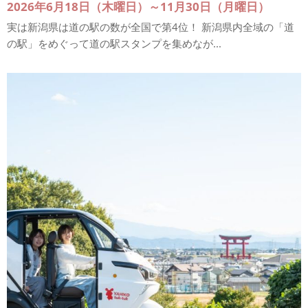
2026年6月18日（木曜日）～11月30日（月曜日）
実は新潟県は道の駅の数が全国で第4位！ 新潟県内全域の「道
の駅」をめぐって道の駅スタンプを集めなが...