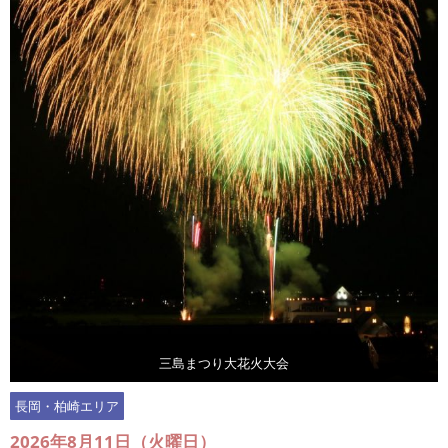
三島まつり大花火大会
長岡・柏崎エリア
2026年8月11日（火曜日）