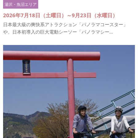
湯沢・魚沼エリア
2026年7月18日（土曜日）～9月23日（水曜日）
日本最大級の爽快系アトラクション「パノラマコースター」
や、日本初導入の巨大電動シーソー「パノラマシー...