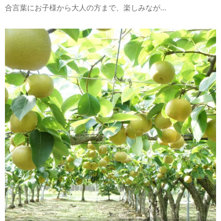
合言葉にお子様から大人の方まで、楽しみなが...