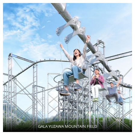
GALA YUZAWA MOUNTAIN FIELD