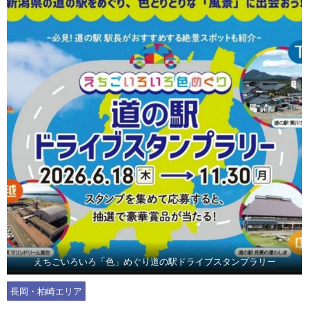
えちごいろいろ「色」めぐり道の駅ドライブスタンプラリー
長岡・柏崎エリア