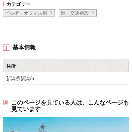
カテゴリー
ビル街・オフィス街
道・交通施設
基本情報
住所
新潟県新潟市
このページを見ている人は、こんなページも
見ています