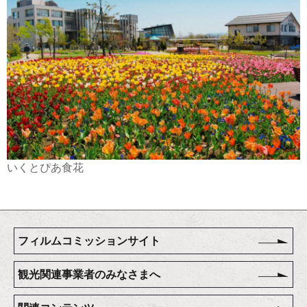
いくとぴあ食花
フィルムコミッションサイト
観光関連事業者のみなさまへ