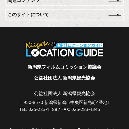
関連コンテンツ
このサイトについて
新潟県フィルムコミッション協議会
公益社団法人 新潟県観光協会
公益社団法人 新潟県観光協会
〒950-8570 新潟県新潟市中央区新光町4番地1
TEL: 025-283-1188 / FAX: 025-283-4345