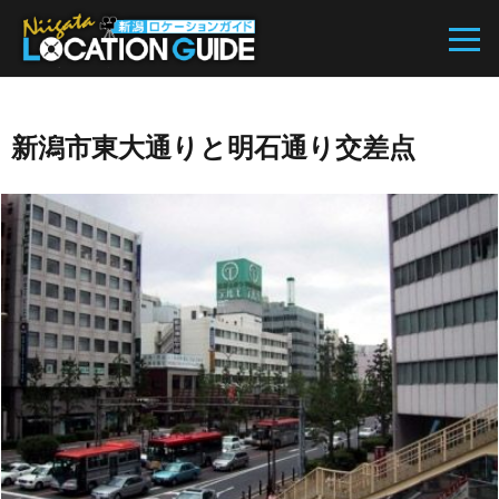
新潟市東大通りと明石通り交差点