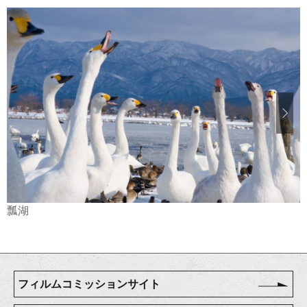
瓢湖
フィルムコミッションサイト