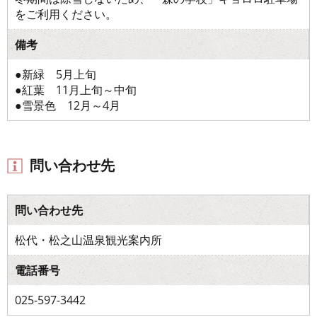
をご利用ください。
備考
●新緑 5月上旬
●紅葉 11月上旬～中旬
●雪景色 12月～4月
問い合わせ先
問い合わせ先
松代・松之山温泉観光案内所
電話番号
025-597-3442