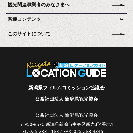
観光関連事業者のみなさまへ
関連コンテンツ
このサイトについて
新潟県フィルムコミッション協議会
公益社団法人 新潟県観光協会
公益社団法人 新潟県観光協会
〒950-8570 新潟県新潟市中央区新光町4番地1
TEL: 025-283-1188 / FAX: 025-283-4345