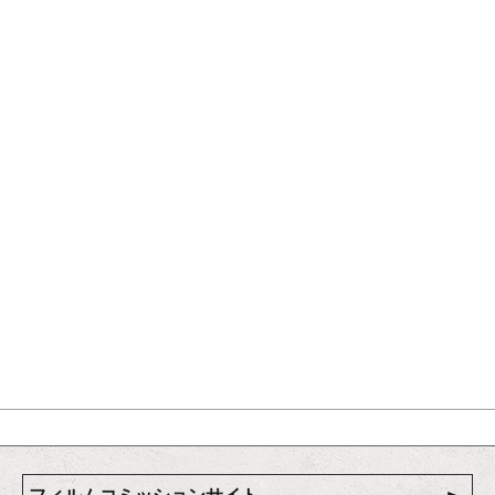
フィルムコミッションサイト