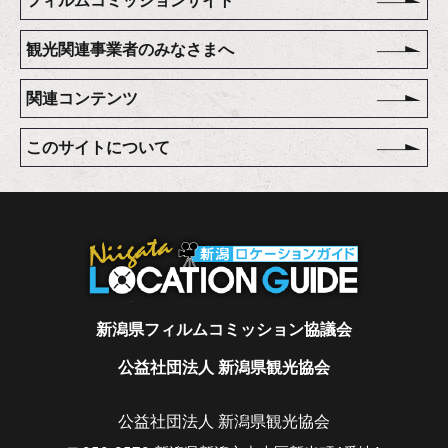
観光関連事業者のみなさまへ
関連コンテンツ
このサイトについて
新潟県フィルムコミッション協議会
公益社団法人 新潟県観光協会
公益社団法人 新潟県観光協会