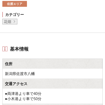
佐渡エリア
カテゴリー
花畑
基本情報
住所
新潟県佐渡市八幡
交通アクセス
●両津港より車で40分
●小木港より車で50分