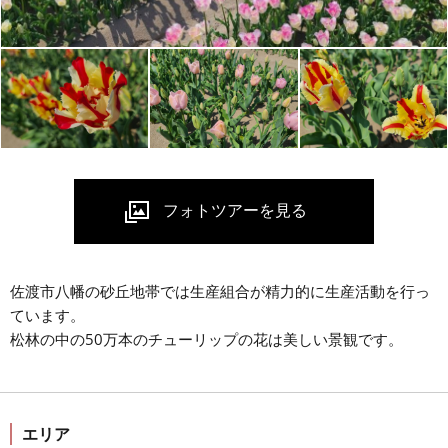
佐渡市八幡の砂丘地帯では生産組合が精力的に生産活動を行っ
ています。
松林の中の50万本のチューリップの花は美しい景観です。
エリア