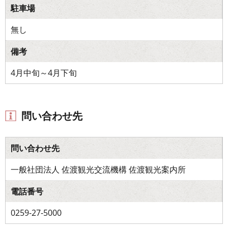
駐車場
無し
備考
4月中旬～4月下旬
問い合わせ先
問い合わせ先
一般社団法人 佐渡観光交流機構 佐渡観光案内所
電話番号
0259-27-5000