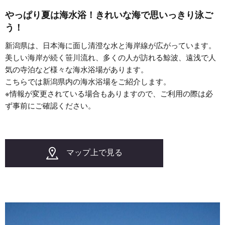
やっぱり夏は海水浴！きれいな海で思いっきり泳ご
う！
新潟県は、日本海に面し清澄な水と海岸線が広がっています。
美しい海岸が続く笹川流れ、多くの人が訪れる鯨波、遠浅で人
気の寺泊など様々な海水浴場があります。
こちらでは新潟県内の海水浴場をご紹介します。
※情報が変更されている場合もありますので、ご利用の際は必
ず事前にご確認ください。
マップ上で見る