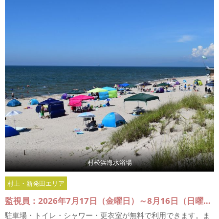
村松浜海水浴場
村上・新発田エリア
監視員：2026年7月17日（金曜日）～8月16日（日曜日）
駐車場・トイレ・シャワー・更衣室が無料で利用できます。ま