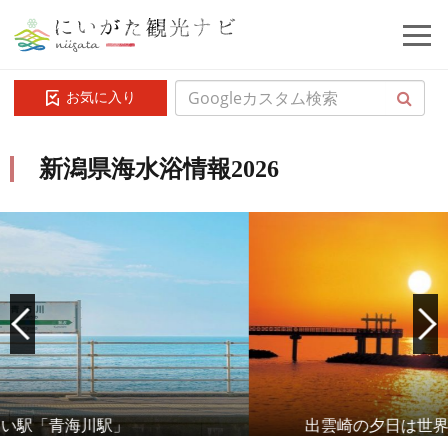
お気に入り
新潟県海水浴情報2026
出雲崎の夕日は世界一大きいと言われています