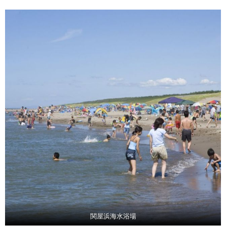
関屋浜海水浴場