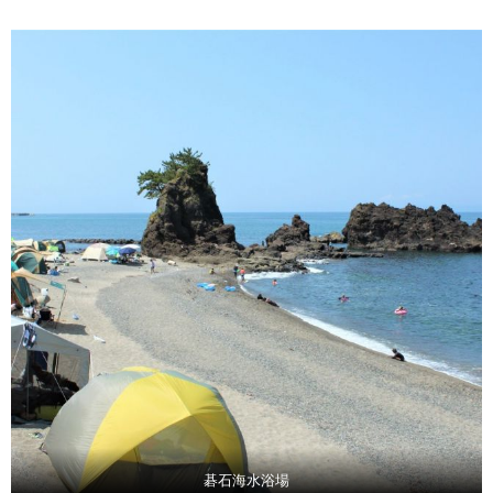
碁石海水浴場