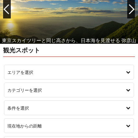
女性に人気！もっと美人になれる温泉 月岡温泉
観光スポット
エリアを選択
カテゴリーを選択
条件を選択
現在地からの距離