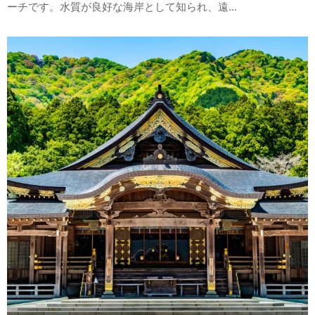
ーチです。水質が良好な海岸として知られ、遠...