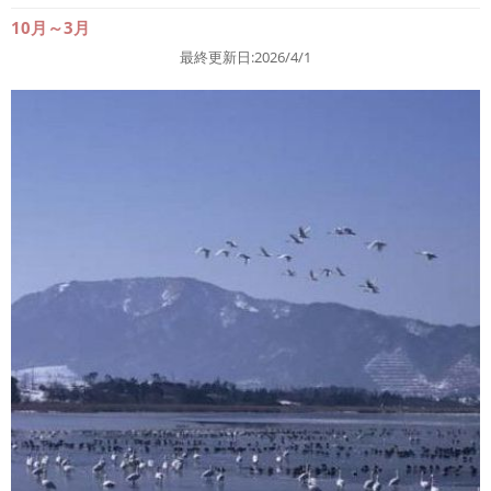
10月～3月
最終更新日:2026/4/1