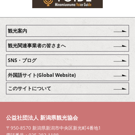
観光案内
観光関連事業者の皆さまへ
SNS・ブログ
外国語サイト(Global Website)
このサイトについて
公益社団法人 新潟県観光協会
〒950-8570 新潟県新潟市中央区新光町4番地1