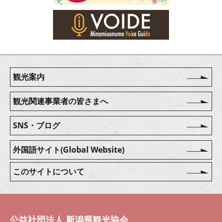
観光案内
観光関連事業者の皆さまへ
SNS・ブログ
外国語サイト(Global Website)
このサイトについて
公益社団法人 新潟県観光協会