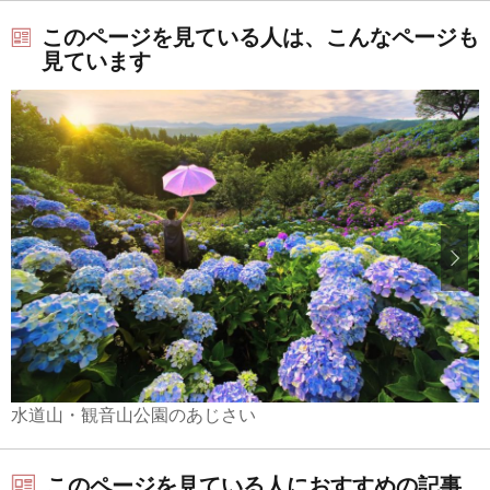
このページを見ている人は、こんなページも
見ています
水道山・観音山公園のあじさい
このページを見ている人におすすめの記事