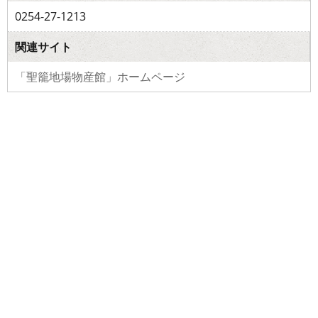
0254-27-1213
関連サイト
「聖籠地場物産館」ホームページ