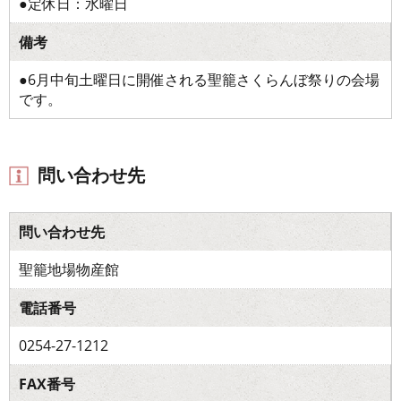
●定休日：水曜日
備考
●6月中旬土曜日に開催される聖籠さくらんぼ祭りの会場
です。
問い合わせ先
問い合わせ先
聖籠地場物産館
電話番号
0254-27-1212
FAX番号