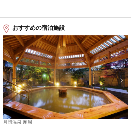
おすすめの宿泊施設
月岡温泉 摩周