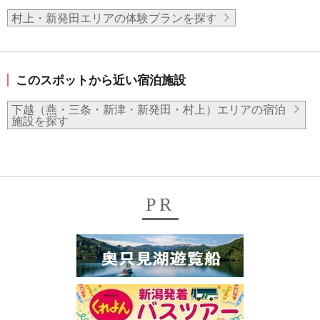
村上・新発田エリアの体験プランを探す
このスポットから近い宿泊施設
下越（燕・三条・新津・新発田・村上）エリアの宿泊
施設を探す
PR