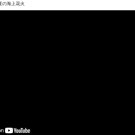
夏の海上花火