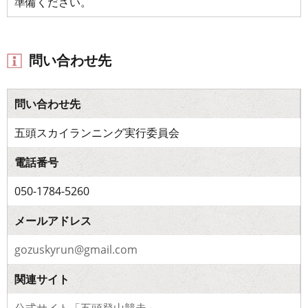
準備ください。
問い合わせ先
問い合わせ先
五頭スカイランニング実行委員会
電話番号
050-1784-5260
メールアドレス
gozuskyrun@gmail.com
関連サイト