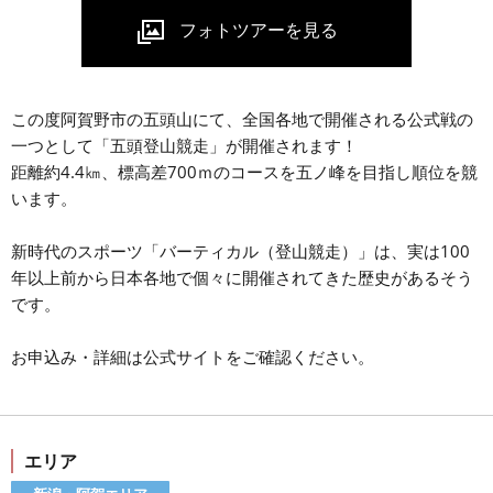
この度阿賀野市の五頭山にて、全国各地で開催される公式戦の
一つとして「五頭登山競走」が開催されます！
距離約4.4㎞、標高差700ｍのコースを五ノ峰を目指し順位を競
います。
新時代のスポーツ「バーティカル（登山競走）」は、実は100
年以上前から日本各地で個々に開催されてきた歴史があるそう
です。
お申込み・詳細は公式サイトをご確認ください。
エリア