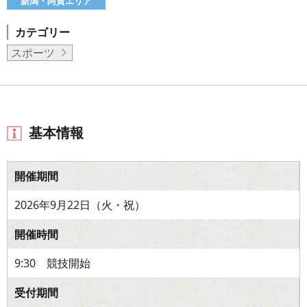
新潟・阿賀エリア
カテゴリー
スポーツ
基本情報
開催期間
2026年9月22日（火・祝）
開催時間
9:30 競技開始
受付期間