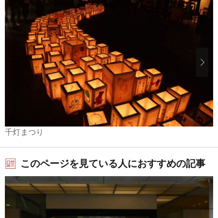
千灯まつり
このページを見ている人におすすめの記事