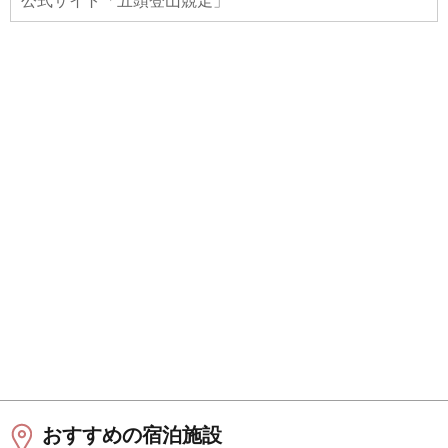
公式サイト「五頭登山競走」
おすすめの宿泊施設