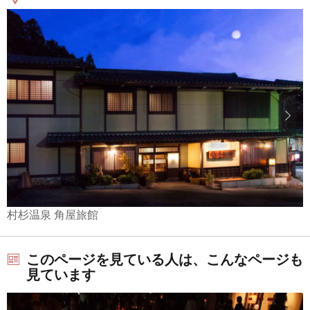
村杉温泉 角屋旅館
このページを見ている人は、こんなページも
見ています