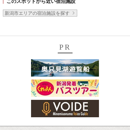
このスポットから近い宿泊施設
新潟市エリアの宿泊施設を探す
PR