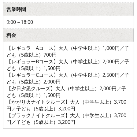
営業時間
9:00～18:00
料金
【レギュラーAコース】大人（中学生以上）1,000円／子
ども（5歳以上）700円
【レギュラーBコース】大人（中学生以上）2,000円／子
ども（5歳以上）1,500円
【レギュラーCコース】大人（中学生以上）2,500円／子
ども（5歳以上）2,000円
【夕日夕凪クルーズ】大人（中学生以上）2,000円／子
ども（5歳以上）1,500円
【かがり火ナイトクルーズ】大人（中学生以上）3,700
円／子ども（5歳以上）3,200円
【ブラックナイトクルーズ】大人（中学生以上）3,700
円／子ども（5歳以上）3,200円