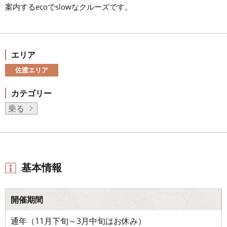
案内するecoでslowなクルーズです。
エリア
佐渡エリア
カテゴリー
乗る
基本情報
開催期間
通年（11月下旬～3月中旬はお休み）