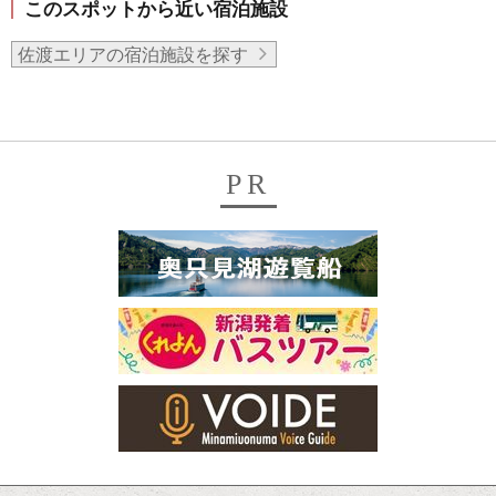
このスポットから近い宿泊施設
佐渡エリアの宿泊施設を探す
PR