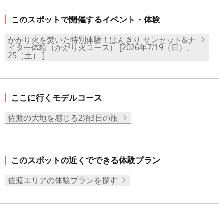
このスポットで開催するイベント・体験
かがり火を焚いた特別体験！はんぎり サンセット&ナ
イター体験（かがり火コース） [2026年7/19（日）、
25（土） ]
ここに行くモデルコース
佐渡の大地を感じる2泊3日の旅
このスポットの近くでできる体験プラン
佐渡エリアの体験プランを探す