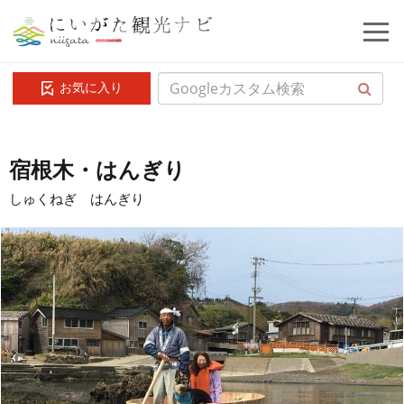
お気に入り
宿根木・はんぎり
しゅくねぎ はんぎり