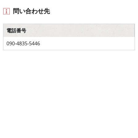
問い合わせ先
電話番号
090-4835-5446