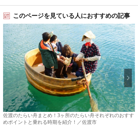
このページを見ている人におすすめの記事
佐渡のたらい舟まとめ！3ヶ所のたらい舟それぞれのおすす
めポイントと乗れる時期を紹介！／佐渡市