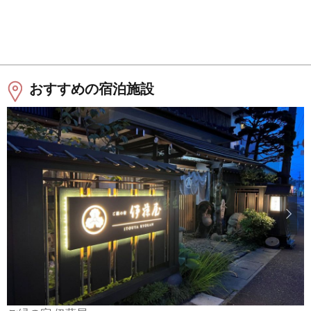
おすすめの宿泊施設