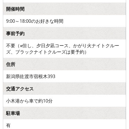
開催時間
9:00～18:00のお好きな時間
事前予約
不要（※但し、夕日夕凪コース、かがり火ナイトクルー
ズ、ブラックナイトクルーズは要予約）
住所
新潟県佐渡市宿根木393
交通アクセス
小木港から車で約10分
駐車場
有