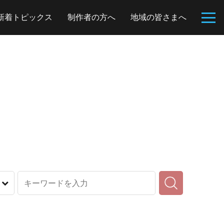
新着トピックス
制作者の方へ
地域の皆さまへ