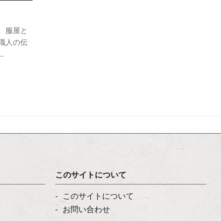
、服屋と
職人の伝
.
このサイトについて
このサイトについて
お問い合わせ