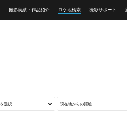
撮影実績・作品紹介
ロケ地検索
撮影サポート
を選択
現在地からの距離