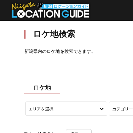
ロケ地検索
新潟県内のロケ地を検索できます。
ロケ地
エリアを選択
カテゴリー