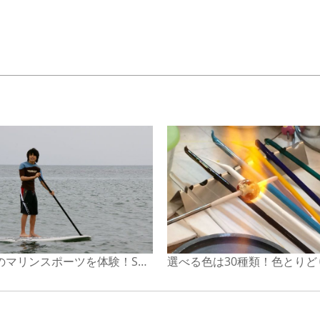
新感覚のマリンスポーツを体験！SUPスクール