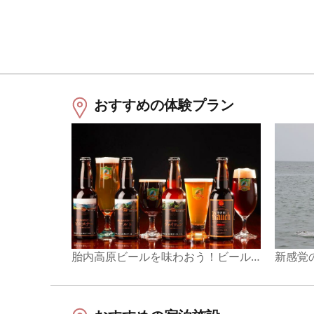
おすすめの体験プラン
胎内高原ビールを味わおう！ビール製造見学ツアー