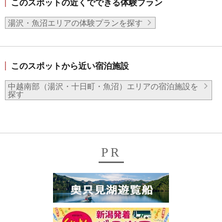
このスポットの近くでできる体験プラン
湯沢・魚沼エリアの体験プランを探す
このスポットから近い宿泊施設
中越南部（湯沢・十日町・魚沼）エリアの宿泊施設を
探す
PR