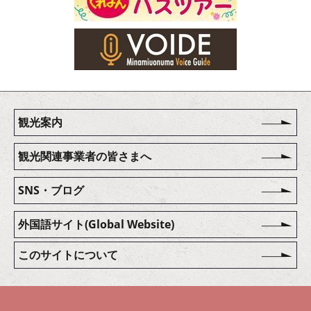
観光案内
観光関連事業者の皆さまへ
SNS・ブログ
外国語サイト(Global Website)
このサイトについて