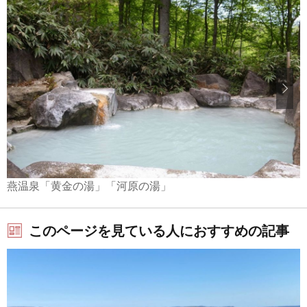
燕温泉「黄金の湯」「河原の湯」
このページを見ている人におすすめの記事