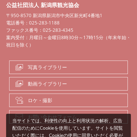
公益社団法人 新潟県観光協会
〒950-8570 新潟県新潟市中央区新光町4番地1
電話番号：025-283-1188
ファックス番号：025-283-4345
案内受付：月曜日～金曜日8時30分～17時15分（年末年始・
祝日を除く）
写真ライブラリー
動画ライブラリー
ロケ・撮影
お問い合わせフォーム
当サイトでは、利便性の向上と利用状況の解析、広告
配信のためにCookieを使用しています。サイトを閲覧
いただく際には、Cookieの使用に同意いただく必要が