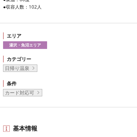
●収容人数：102人
エリア
湯沢・魚沼エリア
カテゴリー
日帰り温泉
条件
カード対応可
基本情報