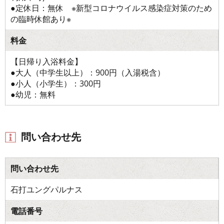
●定休日：無休 ※新型コロナウイルス感染症対策のため
の臨時休館あり※
料金
【日帰り入浴料金】
●大人（中学生以上）：900円（入湯税含）
●小人（小学生）：300円
●幼児：無料
問い合わせ先
問い合わせ先
石打ユングパルナス
電話番号