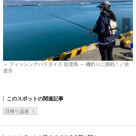
～ フィッシングパラダイス 佐渡島 ～ 磯釣りに挑戦！／佐
渡市
このスポットの関連記事
日帰り温泉