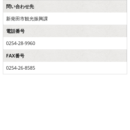
問い合わせ先
新発田市観光振興課
電話番号
0254-28-9960
FAX番号
0254-26-8585