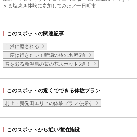
える塩炊き体験に参加してみた／十日町市
このスポットの関連記事
自然に癒される
一度は行きたい！新潟の桜の名所6選
春を彩る新潟県の菜の花スポット5選！
このスポットの近くでできる体験プラン
村上・新発田エリアの体験プランを探す
このスポットから近い宿泊施設