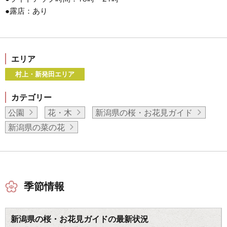
●露店：あり
エリア
村上・新発田エリア
カテゴリー
公園
花・木
新潟県の桜・お花見ガイド
新潟県の菜の花
季節情報
新潟県の桜・お花見ガイドの最新状況