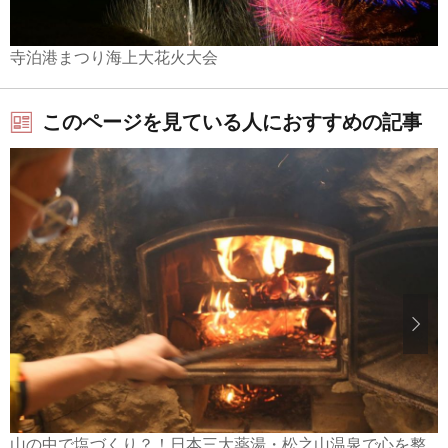
寺泊港まつり海上大花火大会
このページを見ている人におすすめの記事
山の中で塩づくり？！日本三大薬湯・松之山温泉で心を整