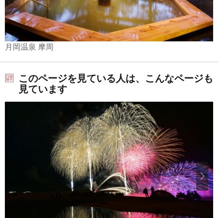
月岡温泉 摩周
このページを見ている人は、こんなページも
見ています