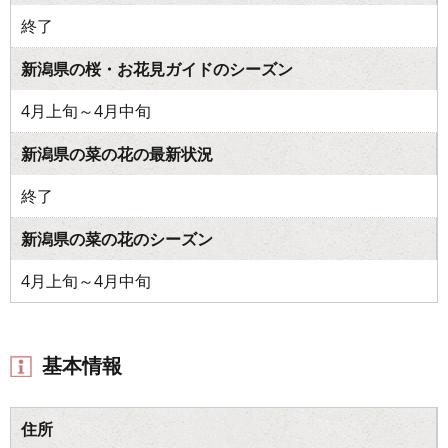
終了
新潟県の桜・お花見ガイドのシーズン
4月上旬～4月中旬
新潟県の菜の花の最新状況
終了
新潟県の菜の花のシーズン
4月上旬～4月中旬
基本情報
住所