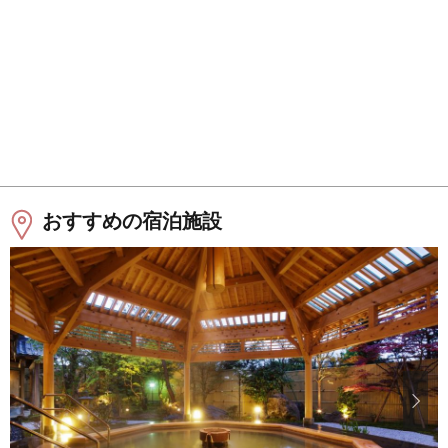
おすすめの宿泊施設