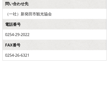
問い合わせ先
（一社）新発田市観光協会
電話番号
0254-29-2022
FAX番号
0254-26-6321