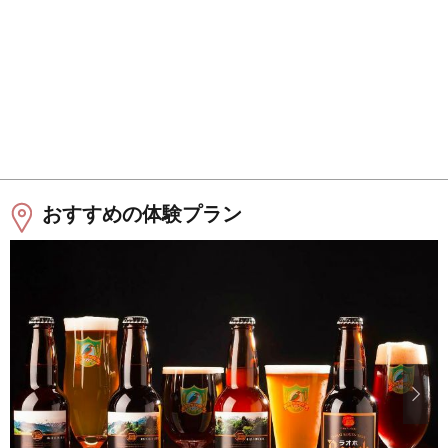
おすすめの体験プラン