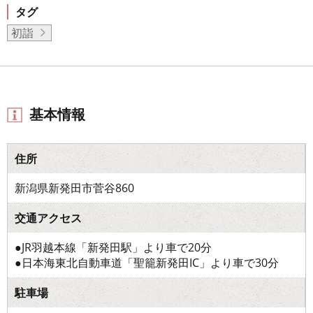
タグ
初詣
基本情報
住所
新潟県新発田市菅谷860
交通アクセス
●JR羽越本線「新発田駅」より車で20分
●日本海東北自動車道「聖籠新発田IC」より車で30分
駐車場