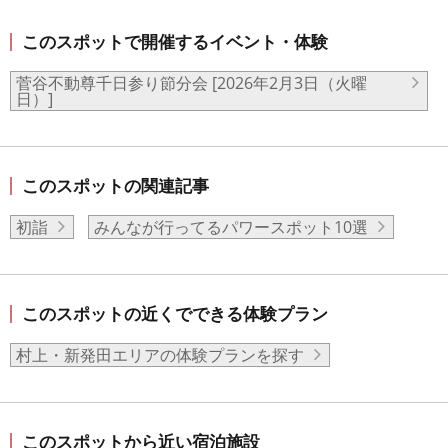
このスポットで開催するイベント・体験
菅谷不動尊千日参り節分会 [2026年2月3日（火曜
日）]
このスポットの関連記事
初詣
みんなが行ってるパワースポット10選
このスポットの近くでできる体験プラン
村上・新発田エリアの体験プランを探す
このスポットから近い宿泊施設