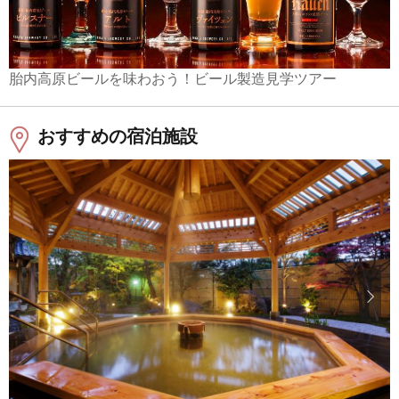
胎内高原ビールを味わおう！ビール製造見学ツアー
おすすめの宿泊施設