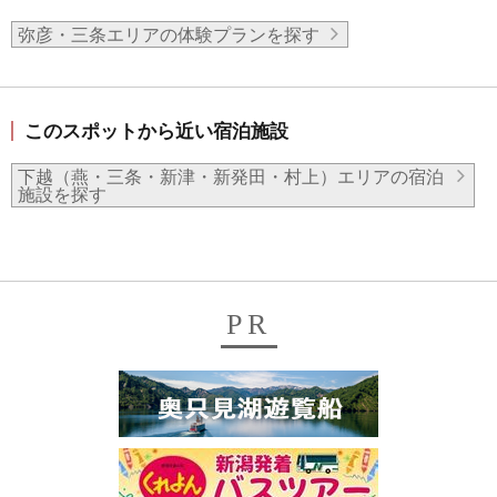
弥彦・三条エリアの体験プランを探す
このスポットから近い宿泊施設
下越（燕・三条・新津・新発田・村上）エリアの宿泊
施設を探す
PR