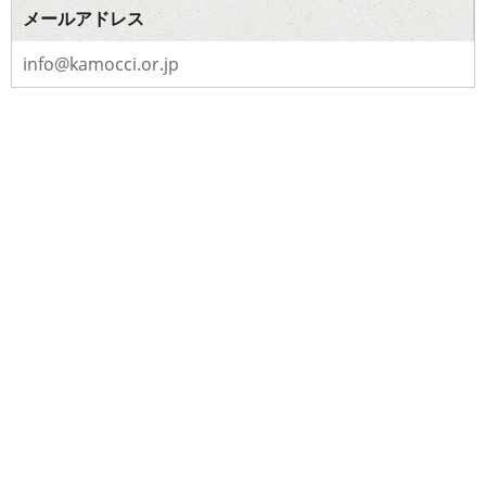
メールアドレス
info@kamocci.or.jp