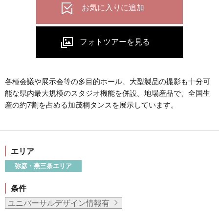
各種会議や展示会等の多目的ホール、大型製品の撮影も十分可
能な県内最大規模のスタジオ機能を併設。地場産品で、全国生
産の約7割を占める加茂桐タンスを展示しています。
エリア
弥彦・燕三条エリア
条件
ユニバーサルデザイン情報有