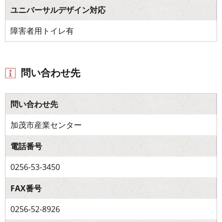
ユニバーサルデザイン対応
障害者用トイレ有
問い合わせ先
問い合わせ先
加茂市産業センター
電話番号
0256-53-3450
FAX番号
0256-52-8926