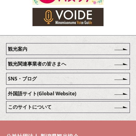
観光案内
観光関連事業者の皆さまへ
SNS・ブログ
外国語サイト(Global Website)
このサイトについて