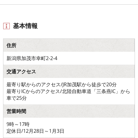
基本情報
住所
新潟県加茂市幸町2-2-4
交通アクセス
最寄り駅からのアクセス/JR加茂駅から徒歩で20分
最寄りICからのアクセス/北陸自動車道「三条燕IC」から
車で25分
営業時間
9時～17時
定休日/12月28日～1月3日