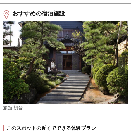
おすすめの宿泊施設
旅館 初音
このスポットの近くでできる体験プラン