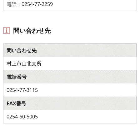
電話：0254-77-2259
問い合わせ先
問い合わせ先
村上市山北支所
電話番号
0254-77-3115
FAX番号
0254-60-5005