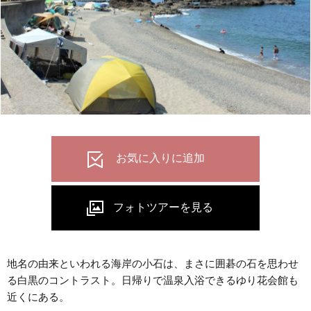
地名の由来といわれる海岸の小石は、まさに囲碁の石を思わせ
る白黒のコントラスト。日帰りで温泉入浴できるゆり花会館も
近くにある。