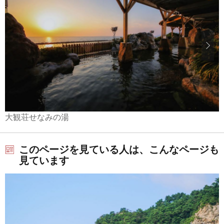
大観荘せなみの湯
このページを見ている人は、こんなページも
見ています