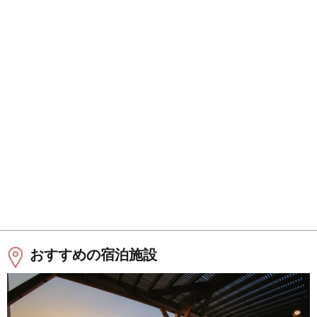
おすすめの宿泊施設