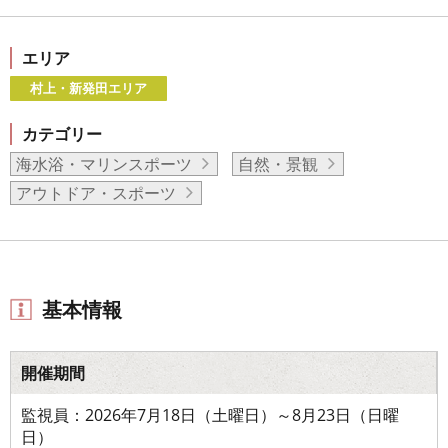
エリア
村上・新発田エリア
カテゴリー
海水浴・マリンスポーツ
自然・景観
アウトドア・スポーツ
基本情報
開催期間
監視員：2026年7月18日（土曜日）～8月23日（日曜
日）