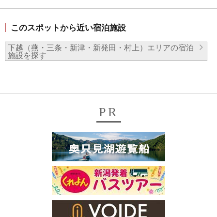
このスポットから近い宿泊施設
下越（燕・三条・新津・新発田・村上）エリアの宿泊
施設を探す
PR