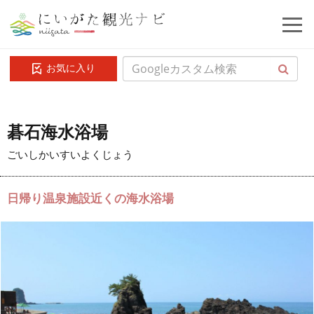
お気に入り
碁石海水浴場
ごいしかいすいよくじょう
日帰り温泉施設近くの海水浴場