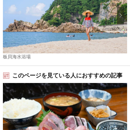
板貝海水浴場
このページを見ている人におすすめの記事