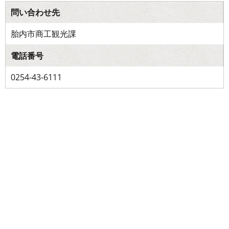
問い合わせ先
胎内市商工観光課
電話番号
0254-43-6111