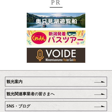
PR
観光案内
観光関連事業者の皆さまへ
SNS・ブログ