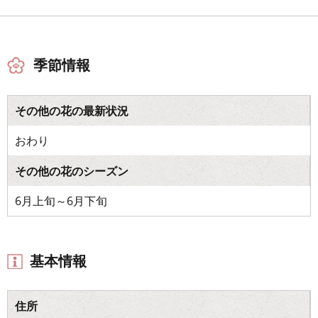
季節情報
その他の花の最新状況
おわり
その他の花のシーズン
6月上旬～6月下旬
基本情報
住所