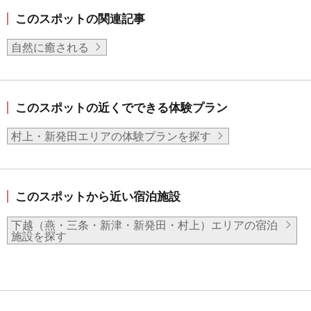
このスポットの関連記事
自然に癒される
このスポットの近くでできる体験プラン
村上・新発田エリアの体験プランを探す
このスポットから近い宿泊施設
下越（燕・三条・新津・新発田・村上）エリアの宿泊
施設を探す