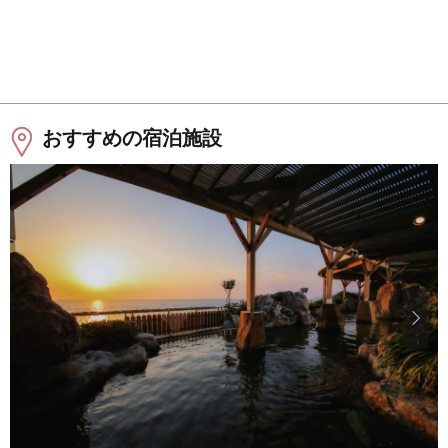
おすすめの宿泊施設