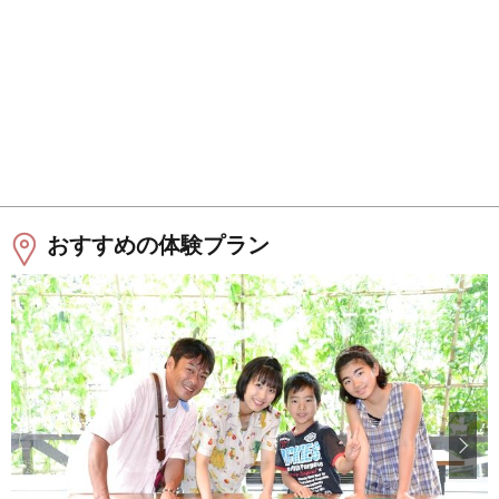
おすすめの体験プラン