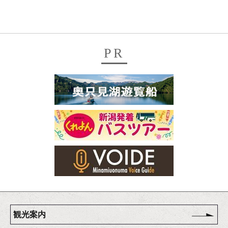
PR
観光案内