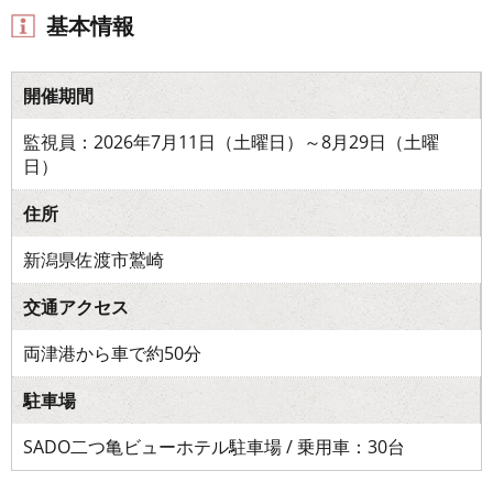
基本情報
開催期間
監視員：2026年7月11日（土曜日）～8月29日（土曜
日）
住所
新潟県佐渡市鷲崎
交通アクセス
両津港から車で約50分
駐車場
SADO二つ亀ビューホテル駐車場 / 乗用車：30台