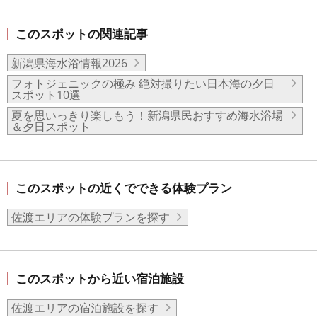
このスポットの関連記事
新潟県海水浴情報2026
フォトジェニックの極み 絶対撮りたい日本海の夕日
スポット10選
夏を思いっきり楽しもう！新潟県民おすすめ海水浴場
＆夕日スポット
このスポットの近くでできる体験プラン
佐渡エリアの体験プランを探す
このスポットから近い宿泊施設
佐渡エリアの宿泊施設を探す