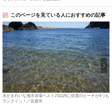
このページを見ている人におすすめの記事
水がきれいな海水浴場ベスト25以内に佐渡のビーチが4つも
ランクイン！／佐渡市