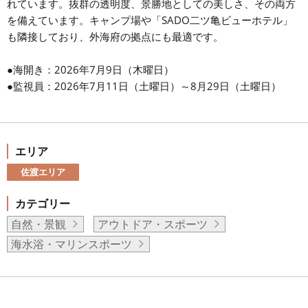
れています。抜群の透明度、景勝地としての美しさ、その両方
を備えています。キャンプ場や「SADO二ツ亀ビューホテル」
も隣接しており、外海府の拠点にも最適です。
●海開き：2026年7月9日（木曜日）
●監視員：2026年7月11日（土曜日）～8月29日（土曜日）
エリア
佐渡エリア
カテゴリー
自然・景観
アウトドア・スポーツ
海水浴・マリンスポーツ