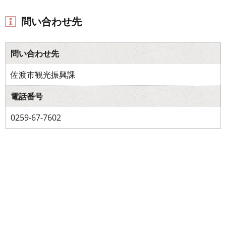
問い合わせ先
問い合わせ先
佐渡市観光振興課
電話番号
0259-67-7602