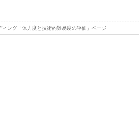
ディング「体力度と技術的難易度の評価」ページ