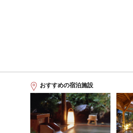
おすすめの宿泊施設