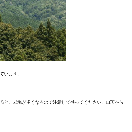
ています。
ると、岩場が多くなるので注意して登ってください。山頂から