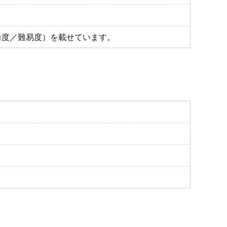
力度／難易度）を載せています。