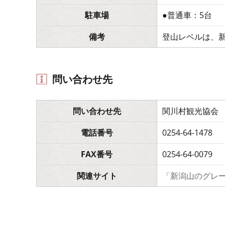
駐車場
●普通車：5台
備考
登山レベルは、
問い合わせ先
問い合わせ先
関川村観光協会
電話番号
0254-64-1478
FAX番号
0254-64-0079
関連サイト
「新潟山のグレ