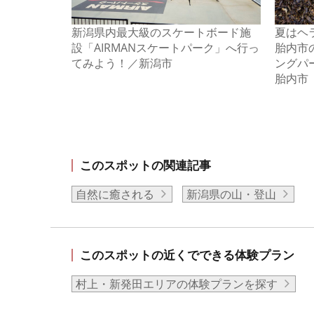
新潟県内最大級のスケートボード施
夏はヘ
設「AIRMANスケートパーク」へ行っ
胎内市
てみよう！／新潟市
ングパ
胎内市
このスポットの関連記事
自然に癒される
新潟県の山・登山
このスポットの近くでできる体験プラン
村上・新発田エリアの体験プランを探す