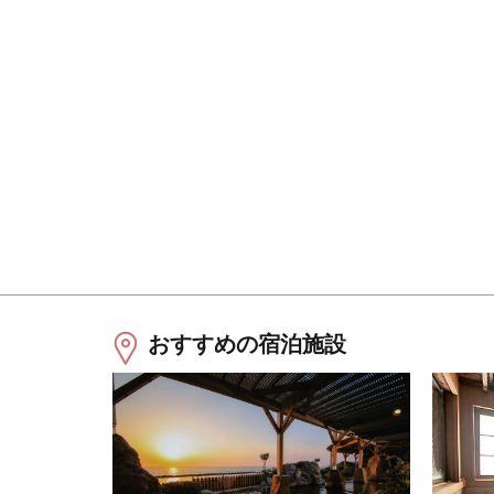
おすすめの宿泊施設