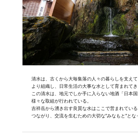
清水は、古くから大毎集落の人々の暮らしを支えて
より組織し、日常生活の大事な水として育まれてき
この清水は、地元でしか手に入らない地酒「日本国
様々な取組が行われている。
吉祥岳から湧き出す良質な水はここで営まれている
つながり、交流を生むための大切な”みなもと”とな