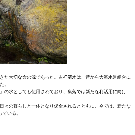
きた大切な命の源であった。吉祥清水は、昔から大毎水道組合に
た。
」の水としても使用されており、集落では新たな利活用に向け
日々の暮らしと一体となり保全されるとともに、今では、新たな
っている。