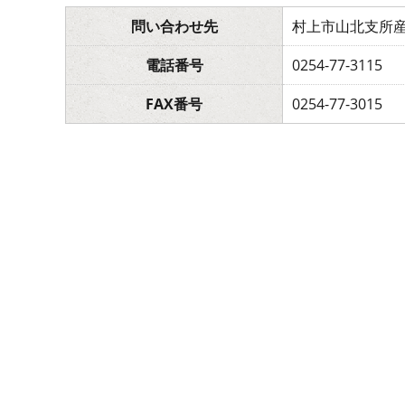
問い合わせ先
村上市山北支所
電話番号
0254-77-3115
FAX番号
0254-77-3015