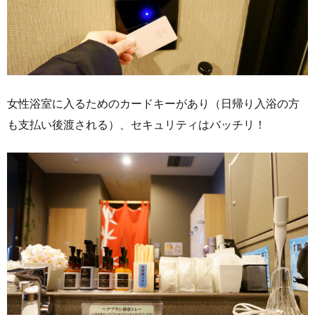
女性浴室に入るためのカードキーがあり（日帰り入浴の方
も支払い後渡される）、セキュリティはバッチリ！