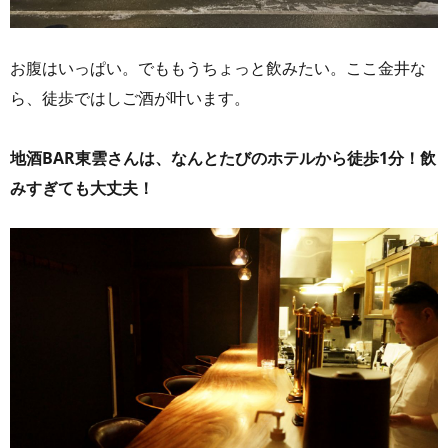
お腹はいっぱい。でももうちょっと飲みたい。ここ金井な
ら、徒歩ではしご酒が叶います。
地酒BAR東雲さんは、なんとたびのホテルから徒歩1分！飲
みすぎても大丈夫！