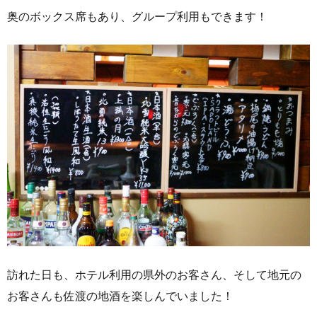
奥のボックス席もあり、グループ利用もできます！
訪れた日も、ホテル利用の県外のお客さん、そして地元の
お客さんも佐渡の地酒を楽しんでいました！