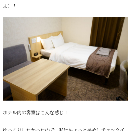
よ）！
ホテル内の客室はこんな感じ！
ゆっくりしたかったので、私はちょっと早めにチェックイ