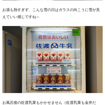
お湯も熱すぎず、こんな雪の日はガラスの向こうに雪が見
えていい感じですね～
お風呂後の佐渡乳業もかかせません（佐渡乳業も金井だ