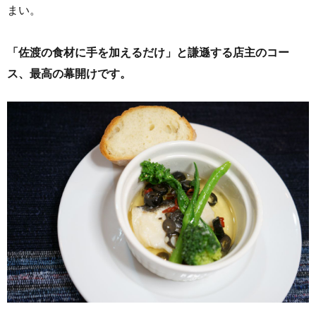
まい。
「佐渡の食材に手を加えるだけ」と謙遜する店主のコー
ス、最高の幕開けです。