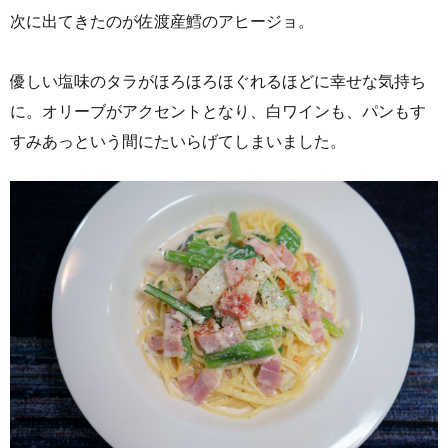
次に出てきたのが佐渡産鱈のアヒージョ。
優しい塩味のタラがほろほろほぐれるほどに幸せな気持ち
に。オリーブがアクセントとなり、白ワインも、パンもす
すみあっという間にたいらげてしまいました。