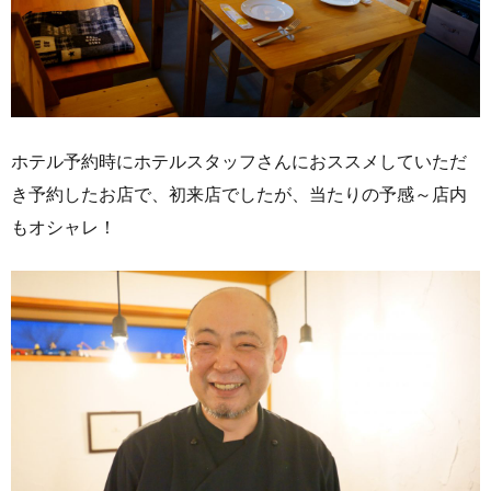
ホテル予約時にホテルスタッフさんにおススメしていただ
き予約したお店で、初来店でしたが、当たりの予感～店内
もオシャレ！