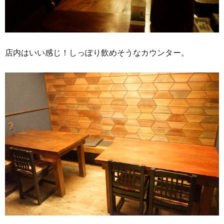
店内はいい感じ！しっぽり飲めそうなカウンター。