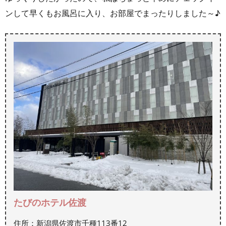
ンして早くもお風呂に入り、お部屋でまったりしました～♪
たびのホテル佐渡
住所：新潟県佐渡市千種113番12