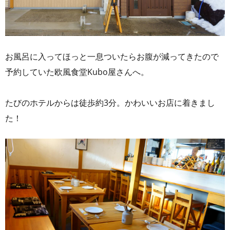
お風呂に入ってほっと一息ついたらお腹が減ってきたので
予約していた欧風食堂Kubo屋さんへ。
たびのホテルからは徒歩約3分。かわいいお店に着きまし
た！