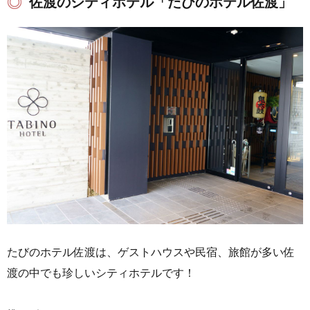
佐渡のシティホテル「たびのホテル佐渡」
たびのホテル佐渡は、ゲストハウスや民宿、旅館が多い佐
渡の中でも珍しいシティホテルです！