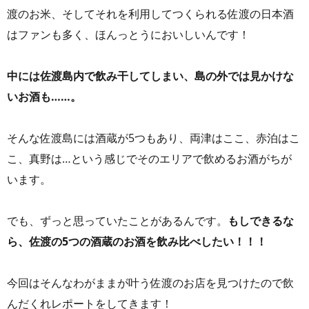
渡のお米、そしてそれを利用してつくられる佐渡の日本酒
はファンも多く、ほんっとうにおいしいんです！
中には佐渡島内で飲み干してしまい、島の外では見かけな
いお酒も……。
そんな佐渡島には酒蔵が5つもあり、両津はここ、赤泊はこ
こ、真野は…という感じでそのエリアで飲めるお酒がちが
います。
でも、ずっと思っていたことがあるんです。
もしできるな
ら、佐渡の5つの酒蔵のお酒を飲み比べしたい！！！
今回はそんなわがままが叶う佐渡のお店を見つけたので飲
んだくれレポートをしてきます！