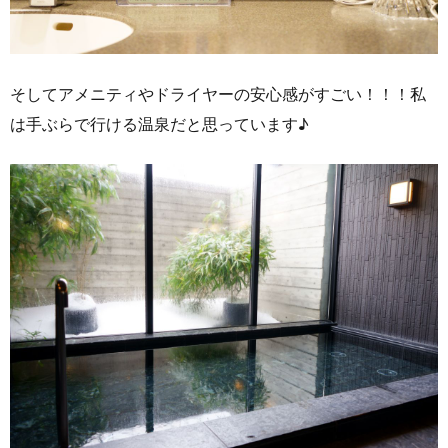
そしてアメニティやドライヤーの安心感がすごい！！！私
は手ぶらで行ける温泉だと思っています♪