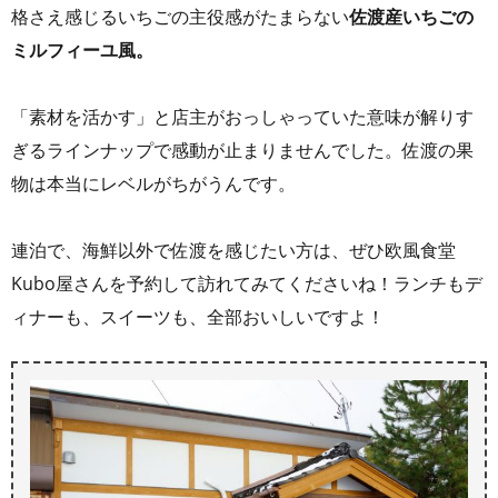
格さえ感じるいちごの主役感がたまらない
佐渡産いちごの
ミルフィーユ風。
「素材を活かす」と店主がおっしゃっていた意味が解りす
ぎるラインナップで感動が止まりませんでした。佐渡の果
物は本当にレベルがちがうんです。
連泊で、海鮮以外で佐渡を感じたい方は、ぜひ欧風食堂
Kubo屋さんを予約して訪れてみてくださいね！ランチもデ
ィナーも、スイーツも、全部おいしいですよ！