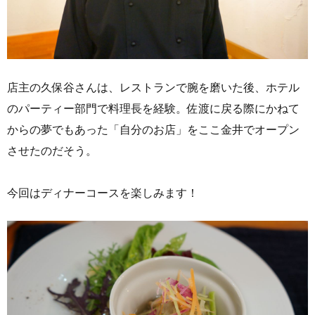
店主の久保谷さんは、レストランで腕を磨いた後、ホテル
のパーティー部門で料理長を経験。佐渡に戻る際にかねて
からの夢でもあった「自分のお店」をここ金井でオープン
させたのだそう。
今回はディナーコースを楽しみます！