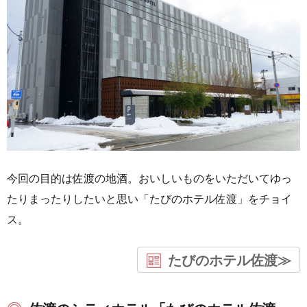
今回の目的は佐渡の地酒。おいしいものをいただいてゆっ
たりまったりしたいと思い「たびのホテル佐渡」をチョイ
ス。
たびのホテル佐渡≫