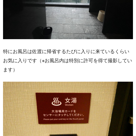
特にお風呂は佐渡に帰省するたびに入りに来ているくらい
お気に入りです（※お風呂内は特別に許可を得て撮影してい
ます）