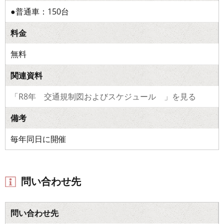
●普通車：150台
料金
無料
関連資料
「R8年 交通規制図およびスケジュール 」を見る
備考
毎年同日に開催
問い合わせ先
問い合わせ先