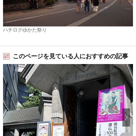
ハチロクゆかた祭り
このページを見ている人におすすめの記事