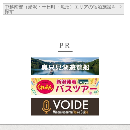
中越南部（湯沢・十日町・魚沼）エリアの宿泊施設を
探す
PR