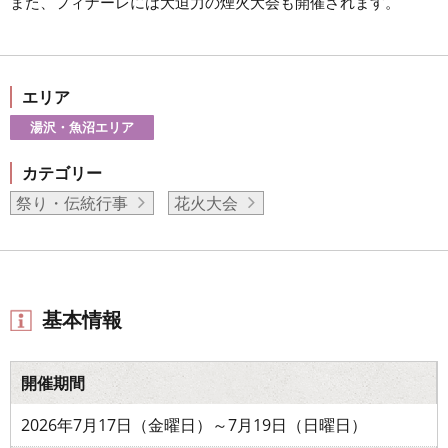
また、フィナーレには大迫力の煙火大会も開催されます。
エリア
湯沢・魚沼エリア
カテゴリー
祭り・伝統行事
花火大会
基本情報
開催期間
2026年7月17日（金曜日）～7月19日（日曜日）