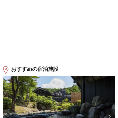
おすすめの宿泊施設