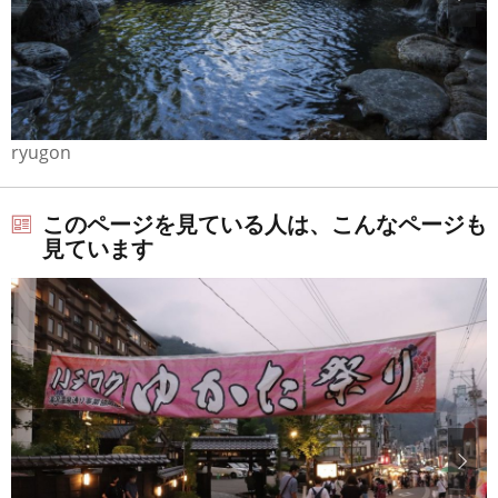
ryugon
このページを見ている人は、こんなページも
見ています