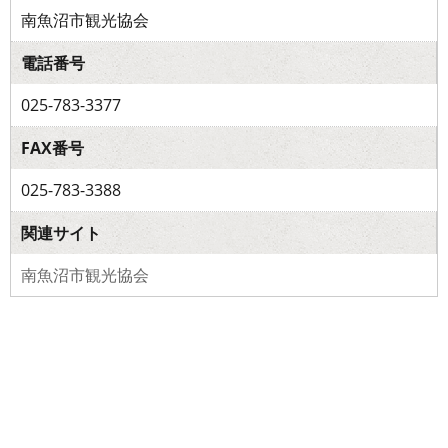
南魚沼市観光協会
電話番号
025-783-3377
FAX番号
025-783-3388
関連サイト
南魚沼市観光協会