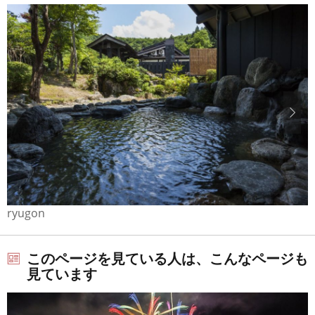
ryugon
このページを見ている人は、こんなページも
見ています