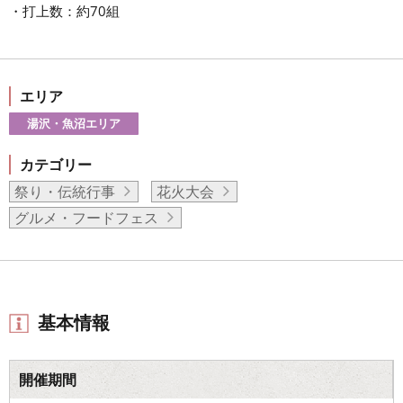
・打上数：約70組
エリア
湯沢・魚沼エリア
カテゴリー
祭り・伝統行事
花火大会
グルメ・フードフェス
基本情報
開催期間