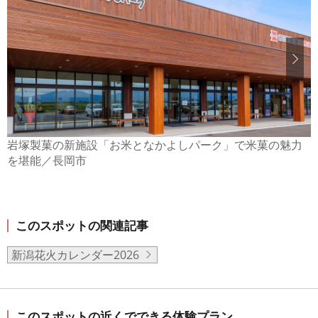
岩塚製菓の新施設「お米となかよしパーク」で米菓の魅力
を堪能／長岡市
このスポットの関連記事
新潟花火カレンダー2026
このスポットの近くでできる体験プラン