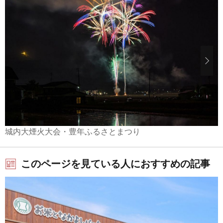
城内大煙火大会・豊年ふるさとまつり
このページを見ている人におすすめの記事