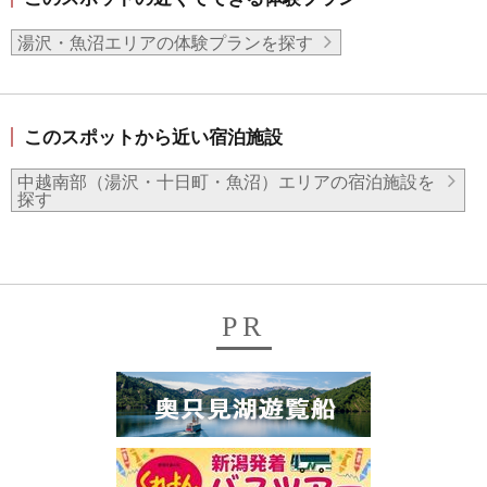
湯沢・魚沼エリアの体験プランを探す
このスポットから近い宿泊施設
中越南部（湯沢・十日町・魚沼）エリアの宿泊施設を
探す
PR