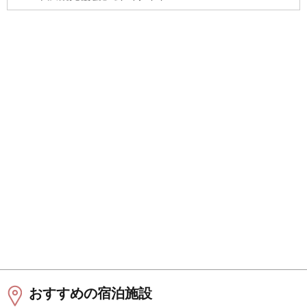
おすすめの宿泊施設