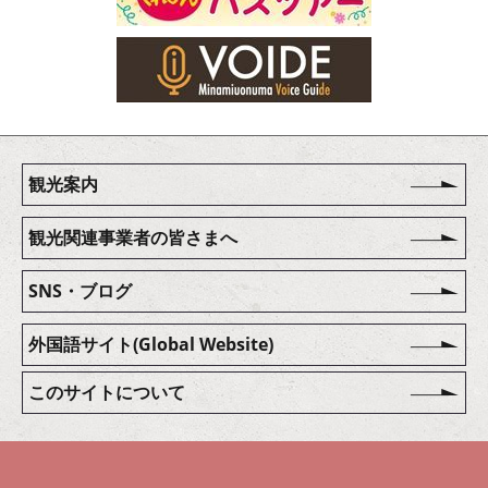
観光案内
観光関連事業者の皆さまへ
SNS・ブログ
外国語サイト(Global Website)
このサイトについて