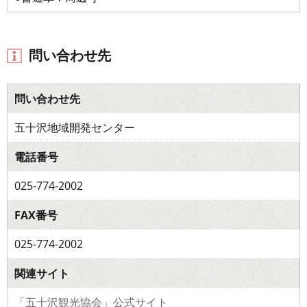
問い合わせ先
問い合わせ先
五十沢地域開発センター
電話番号
025-774-2002
FAX番号
025-774-2002
関連サイト
「五十沢観光協会」公式サイト