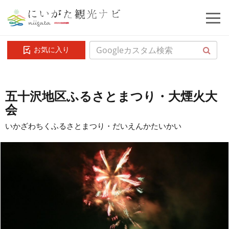
お気に入り
五十沢地区ふるさとまつり・大煙火大
会
いかざわちくふるさとまつり・だいえんかたいかい