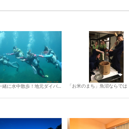
お魚と一緒に水中散歩！地元ダイバーがご案内