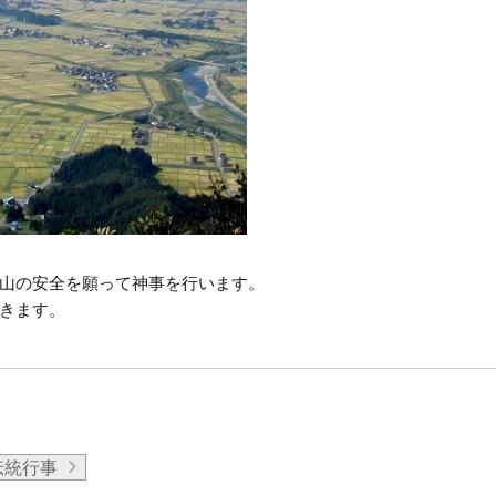
山の安全を願って神事を行います。
きます。
伝統行事