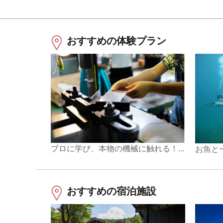
おすすめの体験プラン
プロに学び、本物の機械に触れる！工場見学＆ミニ台車づくり
おすすめの宿泊施設