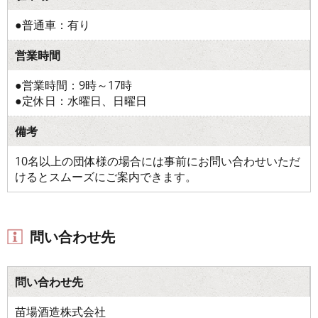
●普通車：有り
営業時間
●営業時間：9時～17時
●定休日：水曜日、日曜日
備考
10名以上の団体様の場合には事前にお問い合わせいただ
けるとスムーズにご案内できます。
問い合わせ先
問い合わせ先
苗場酒造株式会社