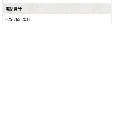
電話番号
025-765-2011