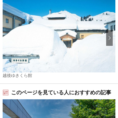
越後ゆきくら館
このページを見ている人におすすめの記事