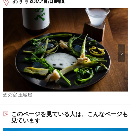
おすすめの宿泊施設
酒の宿 玉城屋
このページを見ている人は、こんなページも
見ています