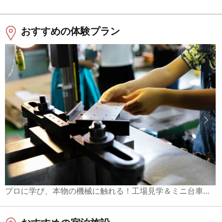
おすすめの体験プラン
プロに学び、本物の機械に触れる！工場見学＆ミニ台車づくり