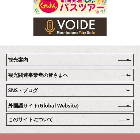
観光案内
観光関連事業者の皆さまへ
SNS・ブログ
外国語サイト(Global Website)
このサイトについて