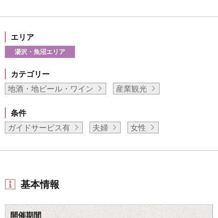
エリア
湯沢・魚沼エリア
カテゴリー
地酒・地ビール・ワイン
産業観光
条件
ガイドサービス有
夫婦
女性
基本情報
開催期間