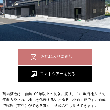
苗場酒造は、創業100年以上の長きに渡り、主に魚沼地方で長
年飲み愛され、地元を代表するいわゆる「地酒」蔵です。酒蔵
で試飲（有料）ができるほか、酒蔵の中も見学できます。