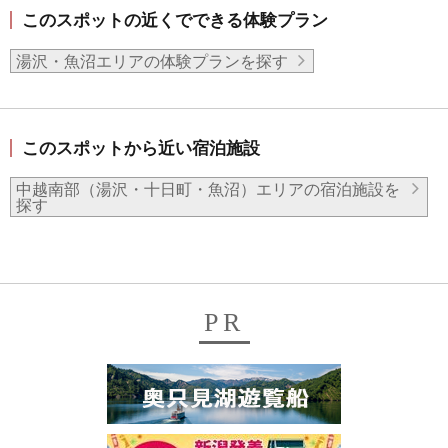
このスポットの近くでできる体験プラン
湯沢・魚沼エリアの体験プランを探す
このスポットから近い宿泊施設
中越南部（湯沢・十日町・魚沼）エリアの宿泊施設を
探す
PR