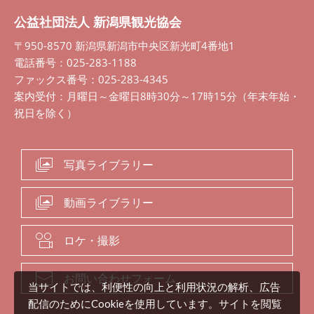
公益社団法人 新潟県観光協会
〒950-8570 新潟県新潟市中央区新光町4番地1
電話番号：025-283-1188
ファックス番号：025-283-4345
案内受付：月曜日～金曜日8時30分～17時15分（年末年始・
祝日を除く）
写真ライブラリー
動画ライブラリー
ロケ・撮影
お問い合わせフォーム
当サイトでは、利便性の向上と利用状況の解析、広告
配信のためにCookieを使用しています。サイトを閲覧