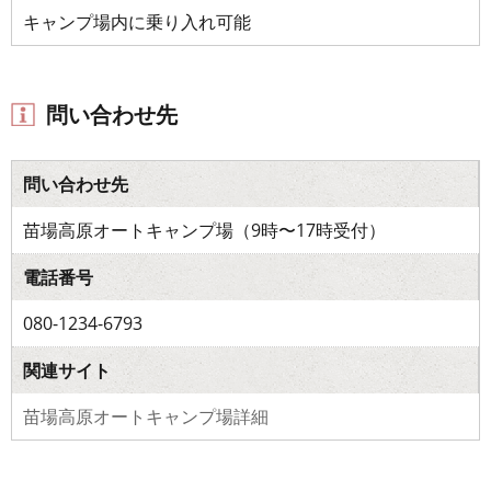
キャンプ場内に乗り入れ可能
問い合わせ先
問い合わせ先
苗場高原オートキャンプ場（9時〜17時受付）
電話番号
080-1234-6793
関連サイト
苗場高原オートキャンプ場詳細