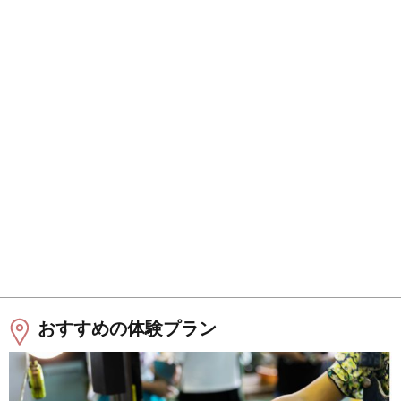
おすすめの体験プラン