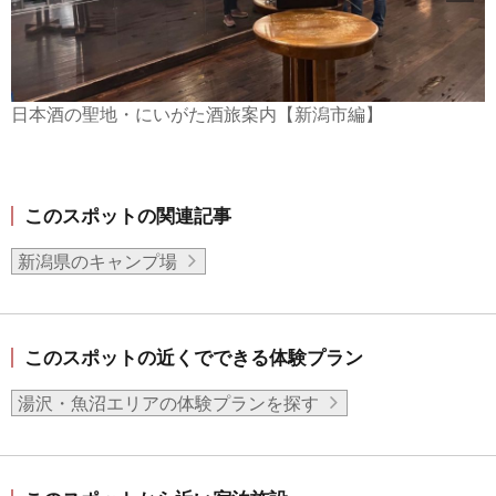
日本酒の聖地・にいがた酒旅案内【新潟市編】
このスポットの関連記事
新潟県のキャンプ場
このスポットの近くでできる体験プラン
湯沢・魚沼エリアの体験プランを探す