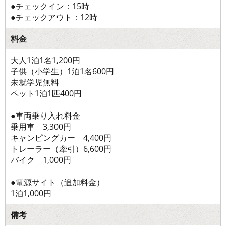
●チェックイン：15時
●チェックアウト：12時
料金
大人1泊1名1,200円
子供（小学生）1泊1名600円
未就学児無料
ペット1泊1匹400円
●車両乗り入れ料金
乗用車 3,300円
キャンピングカー 4,400円
トレーラー（牽引）6,600円
バイク 1,000円
●電源サイト（追加料金）
1泊1,000円
備考