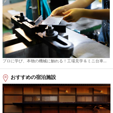
プロに学び、本物の機械に触れる！工場見学＆ミニ台車づくり
おすすめの宿泊施設