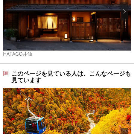
HATAGO井仙
このページを見ている人は、こんなページも
見ています