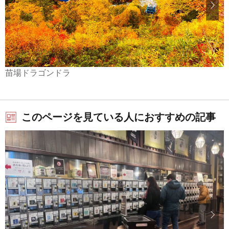
苗場ドラゴンドラ
このページを見ている人におすすめの記事