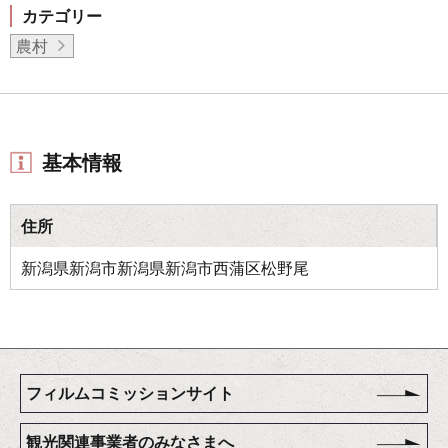
カテゴリー
農村
基本情報
住所
新潟県新潟市新潟県新潟市西蒲区松野尾
フィルムコミッションサイト
観光関連事業者のみなさまへ