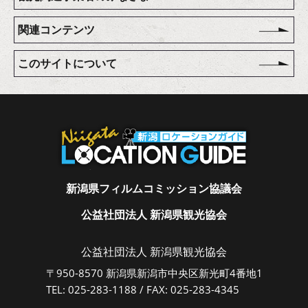
関連コンテンツ
このサイトについて
新潟県フィルムコミッション協議会
公益社団法人 新潟県観光協会
公益社団法人 新潟県観光協会
〒950-8570 新潟県新潟市中央区新光町4番地1
TEL: 025-283-1188 / FAX: 025-283-4345