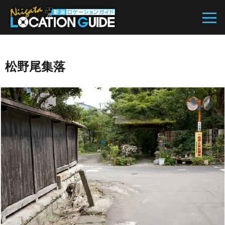
松野尾集落