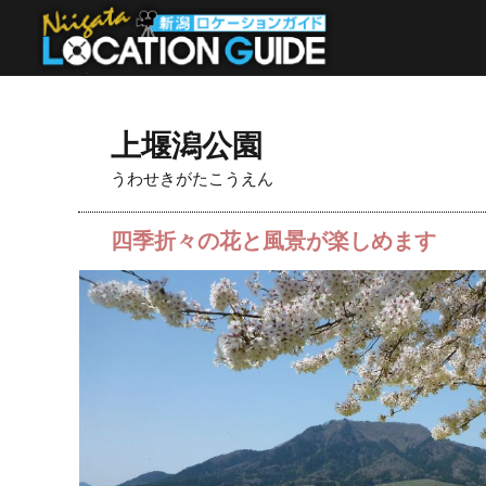
上堰潟公園
うわせきがたこうえん
四季折々の花と風景が楽しめます