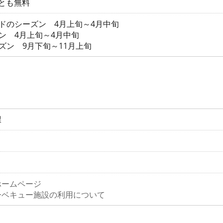
とも無料
ドのシーズン 4月上旬～4月中旬
ン 4月上旬～4月中旬
ズン 9月下旬～11月上旬
課
ホームページ
ーベキュー施設の利用について