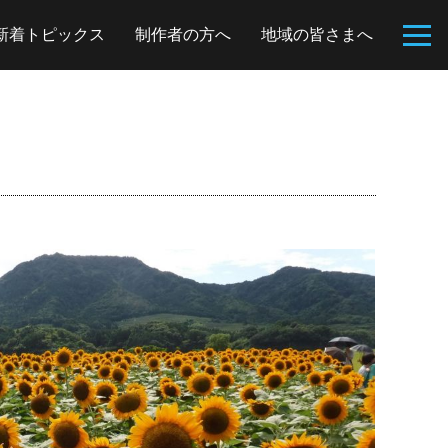
新着トピックス
制作者の方へ
地域の皆さまへ