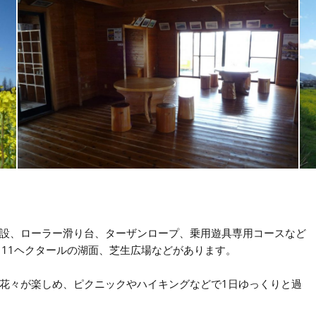
設、ローラー滑り台、ターザンロープ、乗用遊具専用コースなど
、11ヘクタールの湖面、芝生広場などがあります。
花々が楽しめ、ピクニックやハイキングなどで1日ゆっくりと過