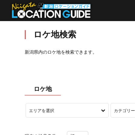
ロケ地検索
新潟県内のロケ地を検索できます。
ロケ地
エリアを選択
カテゴリー