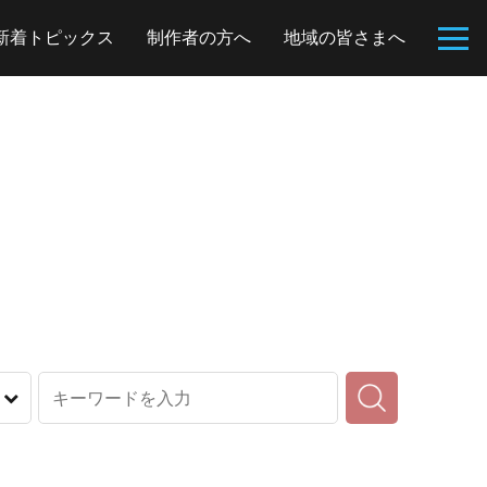
新着トピックス
制作者の方へ
地域の皆さまへ