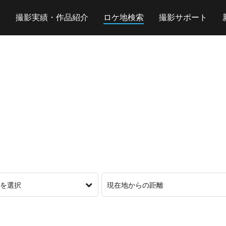
撮影実績・作品紹介
ロケ地検索
撮影サポート
を選択
現在地からの距離