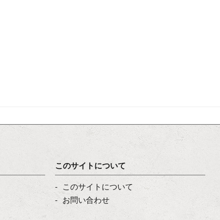
このサイトについて
このサイトについて
お問い合わせ