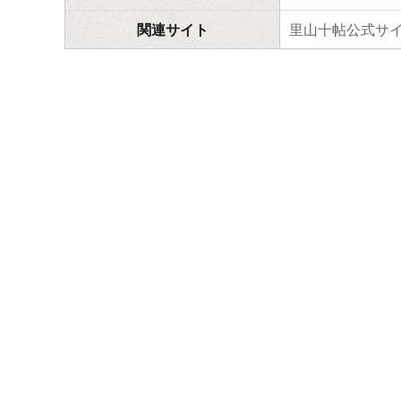
関連サイト
里山十帖公式サ