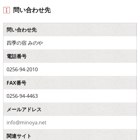
問い合わせ先
問い合わせ先
四季の宿 みのや
電話番号
0256-94-2010
FAX番号
0256-94-4463
メールアドレス
info@minoya.net
関連サイト