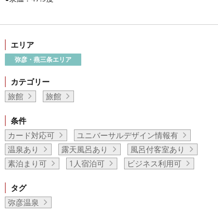
エリア
弥彦・燕三条エリア
カテゴリー
旅館
旅館
条件
カード対応可
ユニバーサルデザイン情報有
温泉あり
露天風呂あり
風呂付客室あり
素泊まり可
1人宿泊可
ビジネス利用可
タグ
弥彦温泉