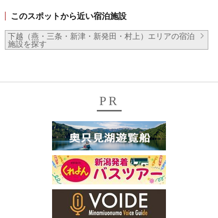
このスポットから近い宿泊施設
下越（燕・三条・新津・新発田・村上）エリアの宿泊
施設を探す
PR