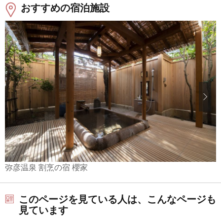
おすすめの宿泊施設
弥彦温泉 割烹の宿 櫻家
このページを見ている人は、こんなページも
見ています