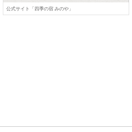
公式サイト「四季の宿 みのや」