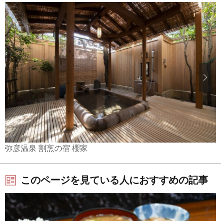
弥彦温泉 割烹の宿 櫻家
このページを見ている人におすすめの記事