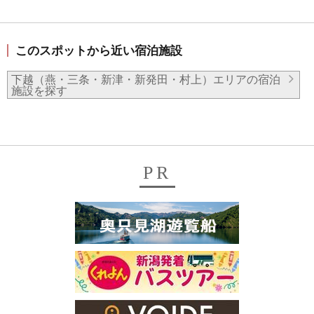
このスポットから近い宿泊施設
下越（燕・三条・新津・新発田・村上）エリアの宿泊
施設を探す
PR