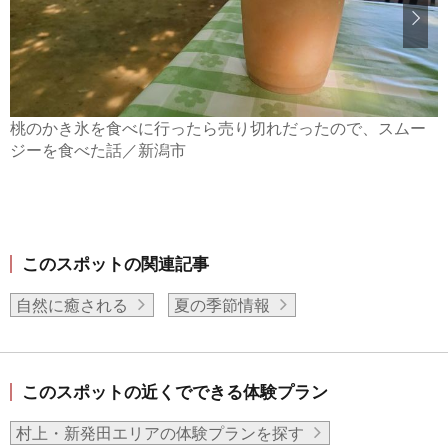
桃のかき氷を食べに行ったら売り切れだったので、スムー
ジーを食べた話／新潟市
このスポットの関連記事
自然に癒される
夏の季節情報
このスポットの近くでできる体験プラン
村上・新発田エリアの体験プランを探す