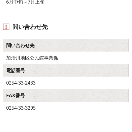
6月中旬～7月上旬
問い合わせ先
問い合わせ先
加治川地区公民館事業係
電話番号
0254-33-2433
FAX番号
0254-33-3295