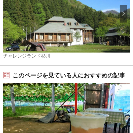
チャレンジランド杉川
このページを見ている人におすすめの記事