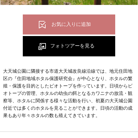
大天城公園に隣接する市道大天城改良線沿線では、地元住田地
区の『住田地域ホタル保護研究会』が中心となり、ホタルの繁
殖・保護を目的としたビオトープを作っています。日頃からビ
オトープの管理、ホタルの幼虫の餌となるカワニナの放流・観
察等、ホタルに関係する様々な活動を行い、初夏の大天城公園
付近では多くのホタルを見ることができます。日頃の活動の成
果もあり年々ホタルの数も殖えてきています。