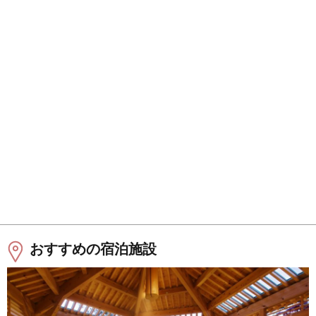
おすすめの宿泊施設