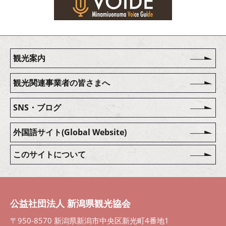
観光案内
観光関連事業者の皆さまへ
SNS・ブログ
外国語サイト(Global Website)
このサイトについて
公益社団法人 新潟県観光協会
〒950-8570 新潟県新潟市中央区新光町4番地1