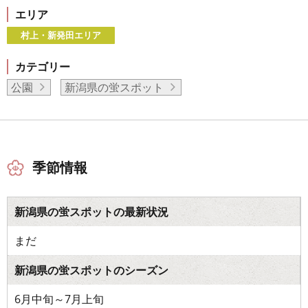
エリア
村上・新発田エリア
カテゴリー
公園
新潟県の蛍スポット
季節情報
新潟県の蛍スポットの最新状況
まだ
新潟県の蛍スポットのシーズン
6月中旬～7月上旬