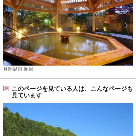
月岡温泉 摩周
このページを見ている人は、こんなページも
見ています