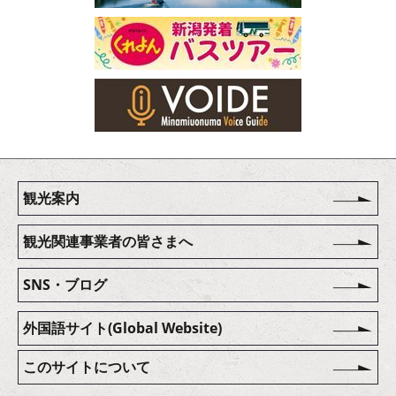
観光案内
観光関連事業者の皆さまへ
SNS・ブログ
外国語サイト(Global Website)
このサイトについて