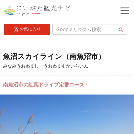
お気に入り
魚沼スカイライン（南魚沼市）
みなみうおぬまし・うおぬますかいらいん
南魚沼市の紅葉ドライブ定番コース！