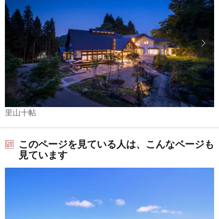
里山十帖
このページを見ている人は、こんなページも
見ています