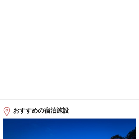
おすすめの宿泊施設