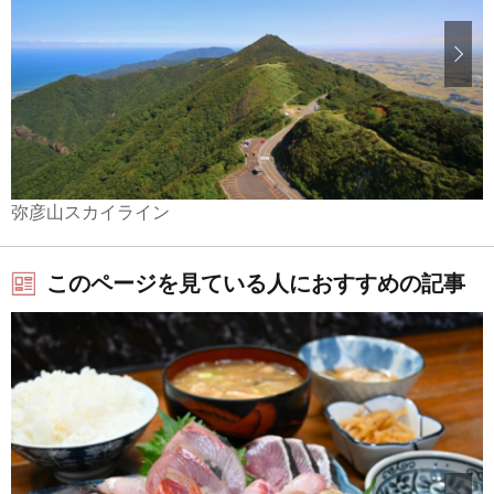
弥彦山スカイライン
このページを見ている人におすすめの記事