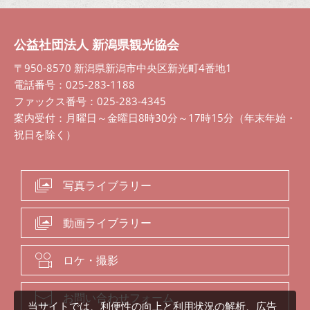
公益社団法人 新潟県観光協会
〒950-8570 新潟県新潟市中央区新光町4番地1
電話番号：025-283-1188
ファックス番号：025-283-4345
案内受付：月曜日～金曜日8時30分～17時15分（年末年始・
祝日を除く）
写真ライブラリー
動画ライブラリー
ロケ・撮影
お問い合わせフォーム
当サイトでは、利便性の向上と利用状況の解析、広告