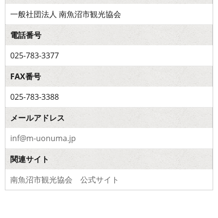
一般社団法人 南魚沼市観光協会
電話番号
025-783-3377
FAX番号
025-783-3388
メールアドレス
inf@m-uonuma.jp
関連サイト
南魚沼市観光協会 公式サイト