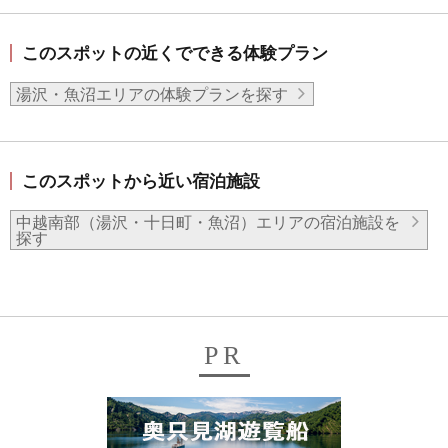
このスポットの近くでできる体験プラン
湯沢・魚沼エリアの体験プランを探す
このスポットから近い宿泊施設
中越南部（湯沢・十日町・魚沼）エリアの宿泊施設を
探す
PR