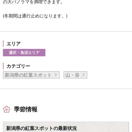
の大パノラマを満喫できます。
(冬期間は通行止めになります。)
エリア
湯沢・魚沼エリア
カテゴリー
新潟県の紅葉スポット
山・谷
季節情報
新潟県の紅葉スポットの最新状況