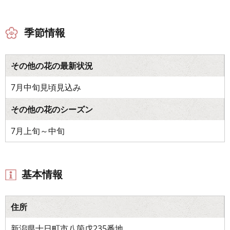
季節情報
その他の花の最新状況
7月中旬見頃見込み
その他の花のシーズン
7月上旬～中旬
基本情報
住所
新潟県十日町市八箇戊235番地