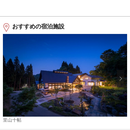
おすすめの宿泊施設
里山十帖