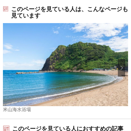
このページを見ている人は、こんなページも
見ています
米山海水浴場
このページを見ている人におすすめの記事