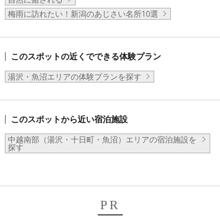
梅雨に訪れたい！新潟のあじさい名所10選
このスポットの近くでできる体験プラン
湯沢・魚沼エリアの体験プランを探す
このスポットから近い宿泊施設
中越南部（湯沢・十日町・魚沼）エリアの宿泊施設を
探す
PR