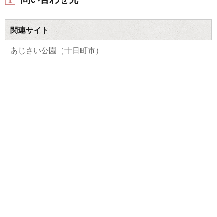
関連サイト
あじさい公園（十日町市）