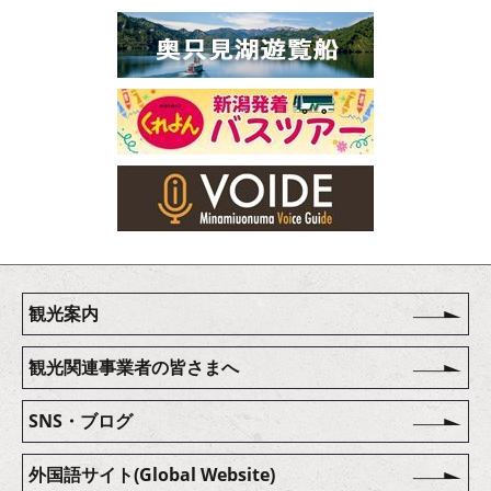
観光案内
観光関連事業者の皆さまへ
SNS・ブログ
外国語サイト(Global Website)