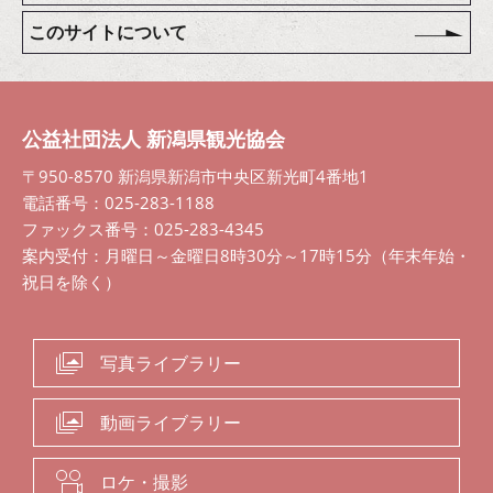
このサイトについて
公益社団法人 新潟県観光協会
〒950-8570 新潟県新潟市中央区新光町4番地1
電話番号：025-283-1188
ファックス番号：025-283-4345
案内受付：月曜日～金曜日8時30分～17時15分（年末年始・
祝日を除く）
写真ライブラリー
動画ライブラリー
ロケ・撮影