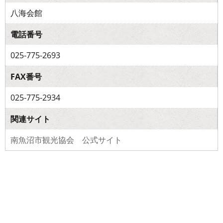
八海会館
電話番号
025-775-2693
FAX番号
025-775-2934
関連サイト
南魚沼市観光協会 公式サイト