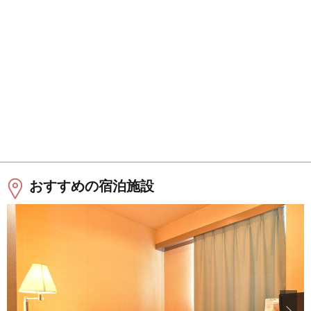
おすすめの宿泊施設