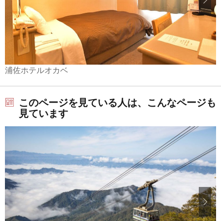
浦佐ホテルオカベ
このページを見ている人は、こんなページも
見ています