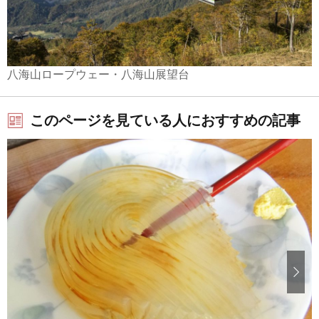
八海山ロープウェー・八海山展望台
このページを見ている人におすすめの記事