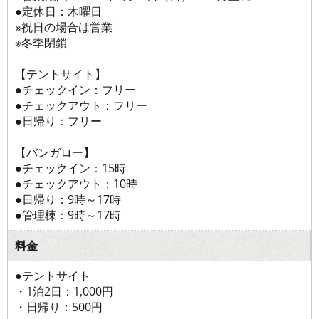
●定休日：木曜日
※祝日の場合は営業
※冬季閉鎖
【テントサイト】
●チェックイン：フリー
●チェックアウト：フリー
●日帰り：フリー
【バンガロー】
●チェックイン：15時
●チェックアウト：10時
●日帰り：9時～17時
●管理棟：9時～17時
料金
●テントサイト
・1泊2日：1,000円
・日帰り：500円