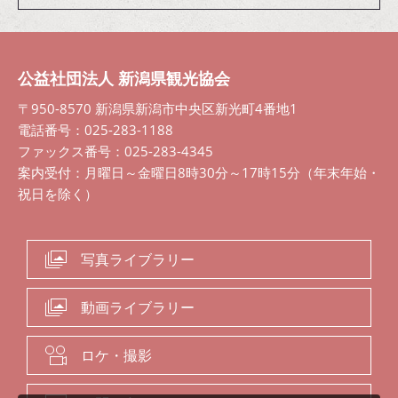
公益社団法人 新潟県観光協会
〒950-8570 新潟県新潟市中央区新光町4番地1
電話番号：025-283-1188
ファックス番号：025-283-4345
案内受付：月曜日～金曜日8時30分～17時15分（年末年始・
祝日を除く）
写真ライブラリー
動画ライブラリー
ロケ・撮影