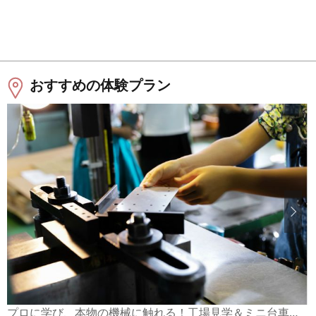
おすすめの体験プラン
プロに学び、本物の機械に触れる！工場見学＆ミニ台車づくり