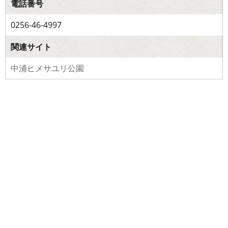
電話番号
0256-46-4997
関連サイト
中浦ヒメサユリ公園