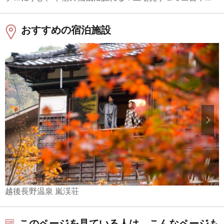
おすすめの宿泊施設
越後長野温泉 嵐渓荘
このページを見ている人は、こんなページも