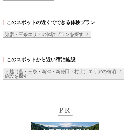
このスポットの近くでできる体験プラン
弥彦・三条エリアの体験プランを探す
このスポットから近い宿泊施設
下越（燕・三条・新津・新発田・村上）エリアの宿泊
施設を探す
PR