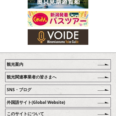
観光案内
観光関連事業者の皆さまへ
SNS・ブログ
外国語サイト(Global Website)
このサイトについて