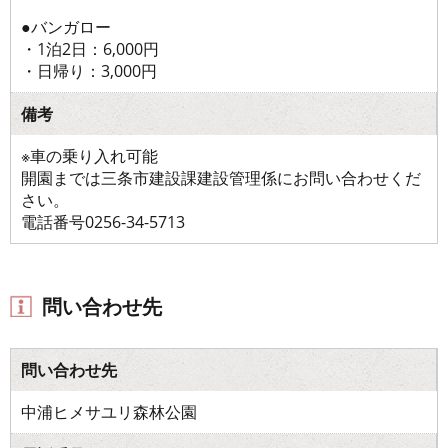
●バンガロー
・1泊2日：6,000円
・日帰り：3,000円
備考
※車の乗り入れ可能
開園までは三条市建設課建設管理係にお問い合わせくだ
さい。
電話番号0256-34-5713
問い合わせ先
問い合わせ先
中浦ヒメサユリ森林公園