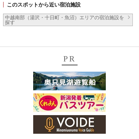
このスポットから近い宿泊施設
中越南部（湯沢・十日町・魚沼）エリアの宿泊施設を
探す
PR