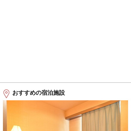
おすすめの宿泊施設