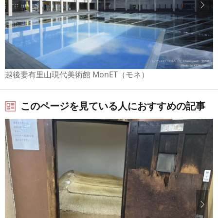
越後妻有里山現代美術館 MonET（モネ）
このページを見ている人におすすめの記事