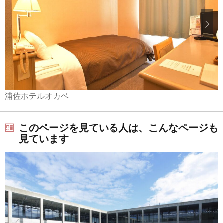
浦佐ホテルオカベ
このページを見ている人は、こんなページも
見ています