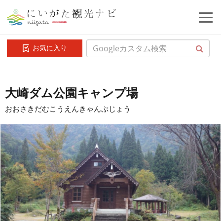
お気に入り
大崎ダム公園キャンプ場
おおさきだむこうえんきゃんぷじょう