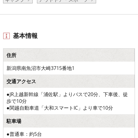
基本情報
住所
新潟県南魚沼市大崎3715番地1
交通アクセス
●JR上越新幹線「浦佐駅」よりバスで20分、下車後、徒
歩で10分
●関越自動車道「大和スマートIC」より車で10分
駐車場
●普通車：約5台