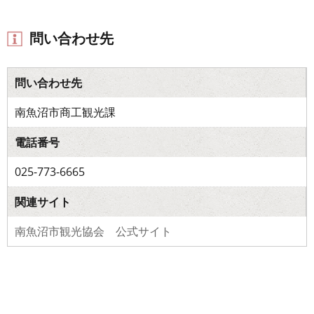
問い合わせ先
問い合わせ先
南魚沼市商工観光課
電話番号
025-773-6665
関連サイト
南魚沼市観光協会 公式サイト