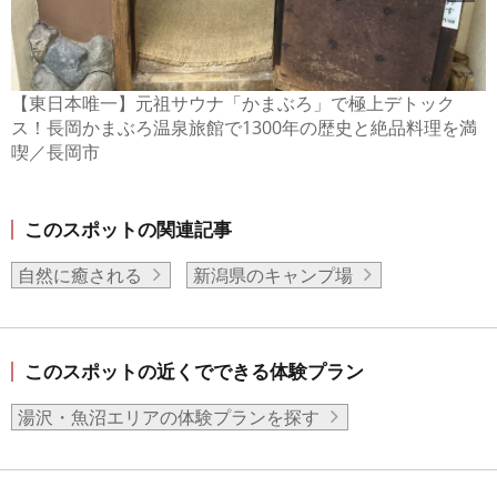
【東日本唯一】元祖サウナ「かまぶろ」で極上デトック
ス！長岡かまぶろ温泉旅館で1300年の歴史と絶品料理を満
喫／長岡市
このスポットの関連記事
自然に癒される
新潟県のキャンプ場
このスポットの近くでできる体験プラン
湯沢・魚沼エリアの体験プランを探す