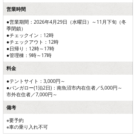
営業時間
●営業期間：2026年4月29日（水曜日）～11月下旬（冬
季閉鎖）
●チェックイン：12時
●チェックアウト：12時
●日帰り：12時～17時
●管理棟：9時～17時
料金
●テントサイト：3,000円～
●バンガロー(1泊2日)：南魚沼市内在住者／5,000円～
市外在住者／7,000円～
備考
※要予約
※車の乗り入れ不可