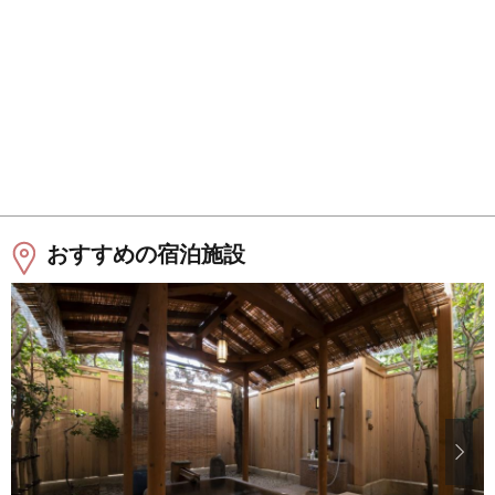
おすすめの宿泊施設