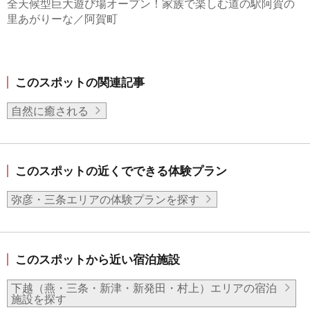
全天候型巨大遊び場オープン！家族で楽しむ道の駅阿賀の
里あがりーな／阿賀町
このスポットの関連記事
自然に癒される
このスポットの近くでできる体験プラン
弥彦・三条エリアの体験プランを探す
このスポットから近い宿泊施設
下越（燕・三条・新津・新発田・村上）エリアの宿泊
施設を探す