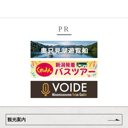
PR
観光案内