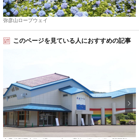
弥彦山ロープウェイ
このページを見ている人におすすめの記事