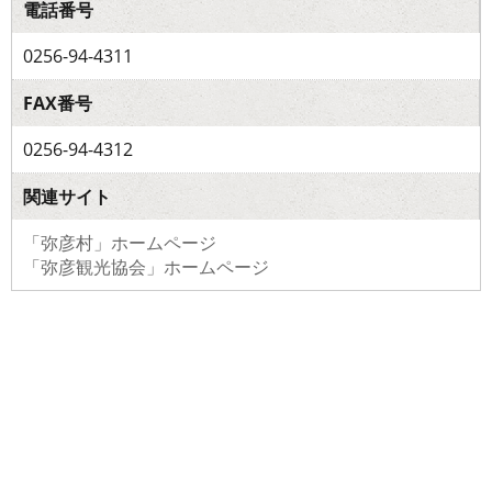
電話番号
0256-94-4311
FAX番号
0256-94-4312
関連サイト
「弥彦村」ホームページ
「弥彦観光協会」ホームページ