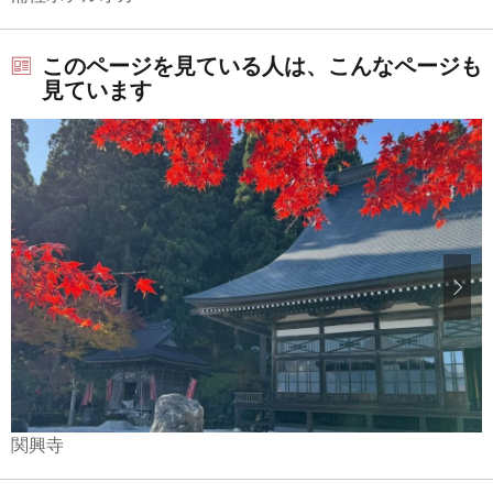
このページを見ている人は、こんなページも
見ています
関興寺