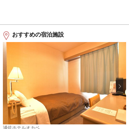
おすすめの宿泊施設
浦佐ホテルオカベ