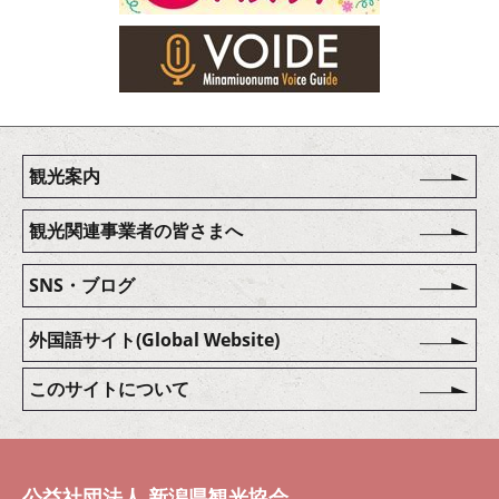
観光案内
観光関連事業者の皆さまへ
SNS・ブログ
外国語サイト(Global Website)
このサイトについて
公益社団法人 新潟県観光協会