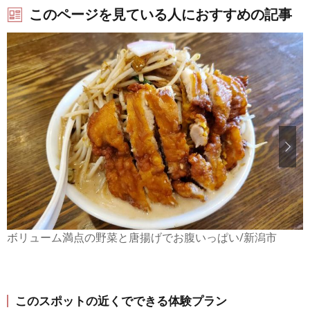
このページを見ている人におすすめの記事
ボリューム満点の野菜と唐揚げでお腹いっぱい/新潟市
このスポットの近くでできる体験プラン