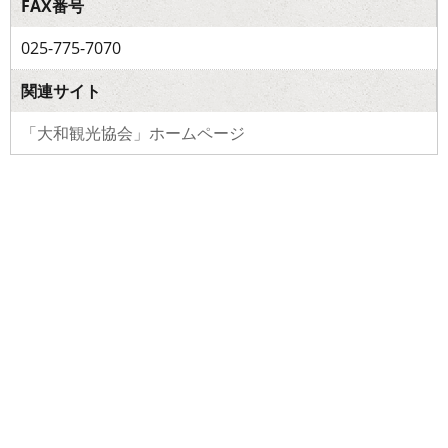
FAX番号
025-775-7070
関連サイト
「大和観光協会」ホームページ