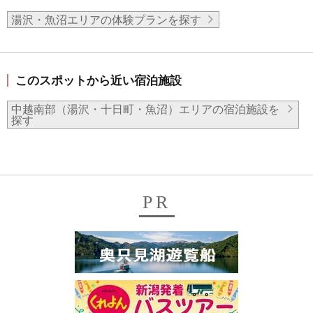
湯沢・魚沼エリアの体験プランを探す
このスポットから近い宿泊施設
中越南部（湯沢・十日町・魚沼）エリアの宿泊施設を
探す
PR