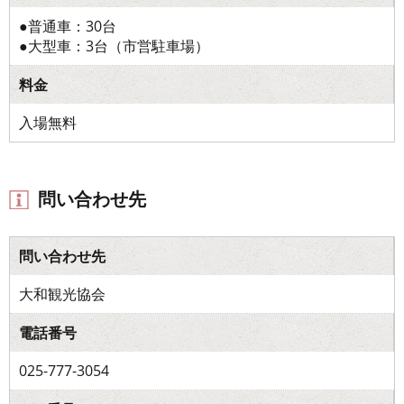
●普通車：30台
●大型車：3台（市営駐車場）
料金
入場無料
問い合わせ先
問い合わせ先
大和観光協会
電話番号
025-777-3054