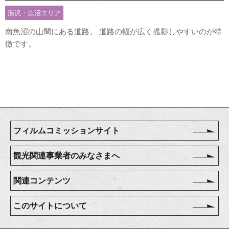
湯沢・魚沼エリア
南魚沼の山間にある道路。 道路の幅が広く撮影しやすいのが特
徴です。
フィルムコミッションサイト
観光関連事業者のみなさまへ
関連コンテンツ
このサイトについて