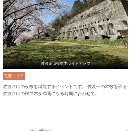
佐渡金山桜並木ライトアップ
佐渡エリア
佐渡金山の夜桜を堪能するイベントです。 佐渡一の本数を誇る
佐渡金山の桜並木が満開になる時期に合わせて...