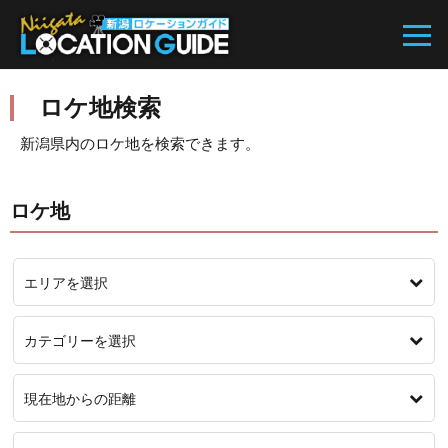
ロケ地検索
新潟県内のロケ地を検索できます。
ロケ地
エリアを選択
カテゴリーを選択
現在地からの距離