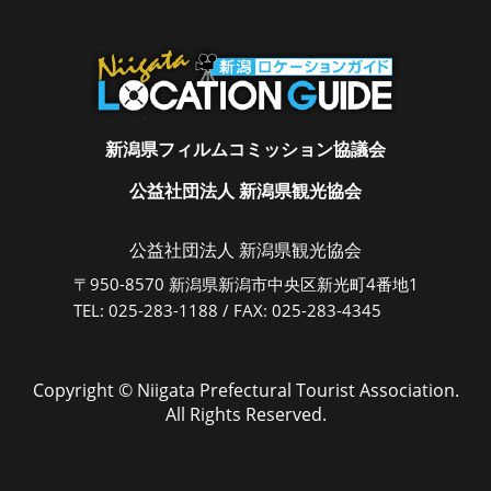
新潟県フィルムコミッション協議会
公益社団法人 新潟県観光協会
公益社団法人 新潟県観光協会
〒950-8570 新潟県新潟市中央区新光町4番地1
TEL: 025-283-1188 / FAX: 025-283-4345
Copyright © Niigata Prefectural Tourist Association.
All Rights Reserved.