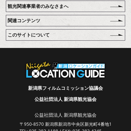
観光関連事業者のみなさまへ
関連コンテンツ
このサイトについて
新潟県フィルムコミッション協議会
公益社団法人 新潟県観光協会
公益社団法人 新潟県観光協会
〒950-8570 新潟県新潟市中央区新光町4番地1
TEL: 025-283-1188 / FAX: 025-283-4345