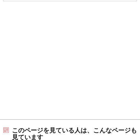
このページを見ている人は、こんなページも
見ています