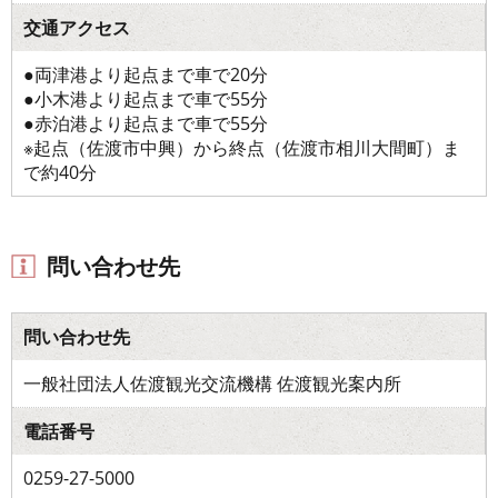
交通アクセス
●両津港より起点まで車で20分
●小木港より起点まで車で55分
●赤泊港より起点まで車で55分
※起点（佐渡市中興）から終点（佐渡市相川大間町）ま
で約40分
問い合わせ先
問い合わせ先
一般社団法人佐渡観光交流機構 佐渡観光案内所
電話番号
0259-27-5000