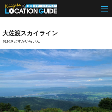
大佐渡スカイライン
おおさどすかいらいん