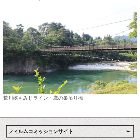
荒川峡もみじライン・鷹の巣吊り橋
フィルムコミッションサイト