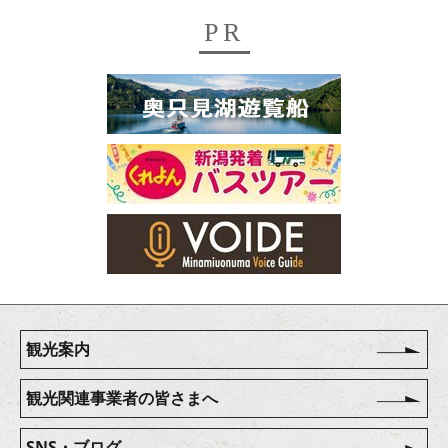
PR
観光案内
観光関連事業者の皆さまへ
SNS・ブログ