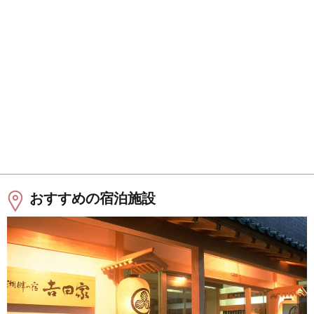
おすすめの宿泊施設