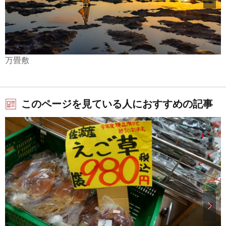
万畳敷
このページを見ている人におすすめの記事