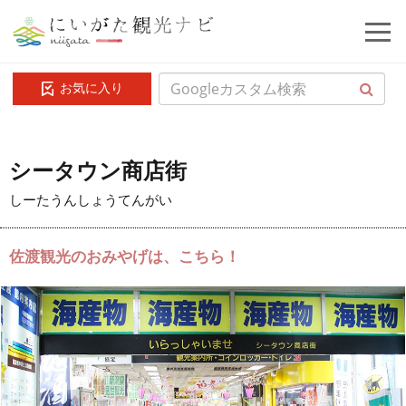
お気に入り
シータウン商店街
しーたうんしょうてんがい
佐渡観光のおみやげは、こちら！