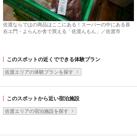
佐渡ならではの商品はここにある！スーパーの中にある喜
右エ門・よらんか舎で買える「佐渡んもん」／佐渡市
このスポットの近くでできる体験プラン
佐渡エリアの体験プランを探す
このスポットから近い宿泊施設
佐渡エリアの宿泊施設を探す