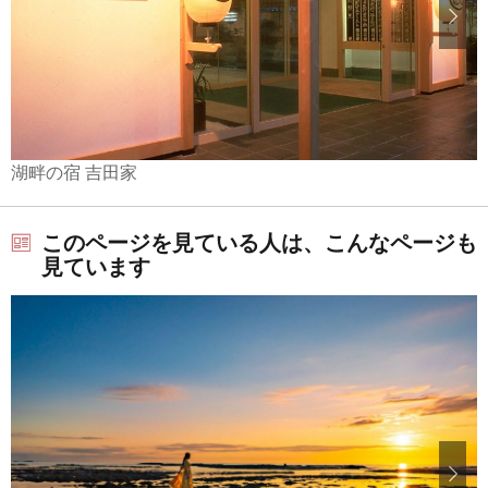
湖畔の宿 吉田家
このページを見ている人は、こんなページも
見ています