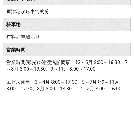
両津港から車で約分
駐車場
有料駐車場あり
営業時間
営業時間(観光) : 佐渡汽船商事 12～6月 8:00～16:30、7
～8月 8:00～19:30、9～11月 8:00～17:00
エビス商事 3～4月 8:00～17:00、5～7月と9～11月
8:00～17:30、8月 8:00～18:30、12～2月 8:00～16:00