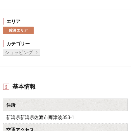
エリア
佐渡エリア
カテゴリー
ショッピング
基本情報
住所
新潟県新潟県佐渡市両津湊353-1
交通アクセス