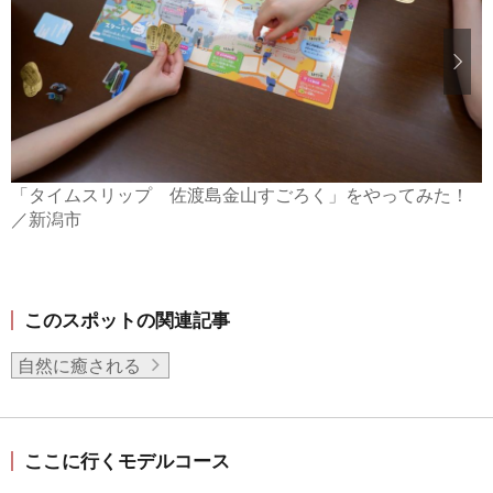
「タイムスリップ 佐渡島金山すごろく」をやってみた！
／新潟市
このスポットの関連記事
自然に癒される
ここに行くモデルコース