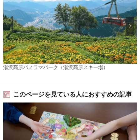
湯沢高原パノラマパーク（湯沢高原スキー場）
このページを見ている人におすすめの記事