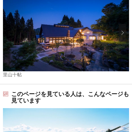
里山十帖
このページを見ている人は、こんなページも
見ています