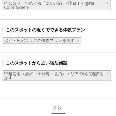
推しカラーでめぐる「にいが旅」-That's Niigata
Color Green-
このスポットの近くでできる体験プラン
湯沢・魚沼エリアの体験プランを探す
このスポットから近い宿泊施設
中越南部（湯沢・十日町・魚沼）エリアの宿泊施設を
探す
PR