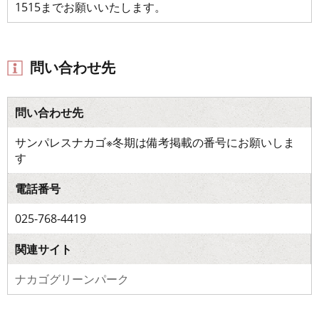
1515までお願いいたします。
問い合わせ先
問い合わせ先
サンパレスナカゴ※冬期は備考掲載の番号にお願いしま
す
電話番号
025-768-4419
関連サイト
ナカゴグリーンパーク