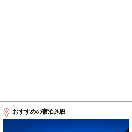
おすすめの宿泊施設