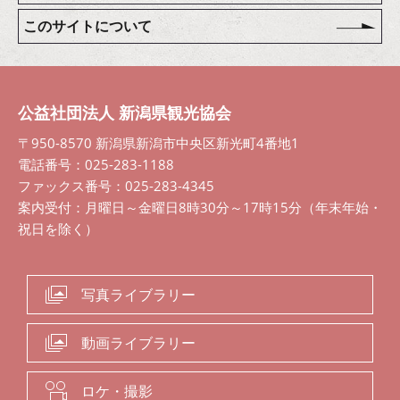
このサイトについて
公益社団法人 新潟県観光協会
〒950-8570 新潟県新潟市中央区新光町4番地1
電話番号：025-283-1188
ファックス番号：025-283-4345
案内受付：月曜日～金曜日8時30分～17時15分（年末年始・
祝日を除く）
写真ライブラリー
動画ライブラリー
ロケ・撮影