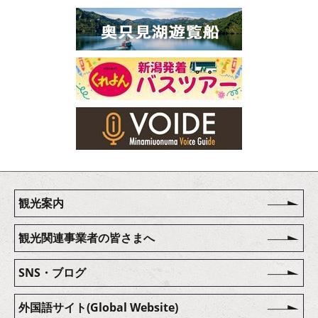
観光案内
観光関連事業者の皆さまへ
SNS・ブログ
外国語サイト(Global Website)