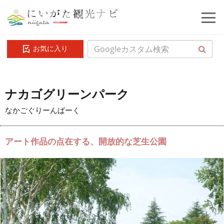
お気に入り
ナカゴグリーンパーク
なかごぐりーんぱーく
アート作品の点在する、開放的な芝生公園