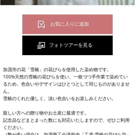
加茂市の花「雪椿」の花びらを使用した染め物です。
100%天然の雪椿の花びらを使い、一枚づつ手作業で染めてい
るため、色合いやデザインはひとつとして同じものがありませ
ん。
雪椿のくれた優しく、淡い色合いをお楽しみください。
親しい方への贈り物やお土産に最適です。
記念品などまとまった数にも対応いたしますので、ぜひご利用
ください。
（数が多い場合は、加茂商工会議所内「工房 雪椿の花びら染」