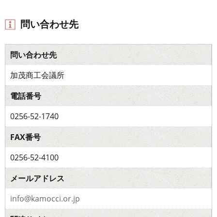
問い合わせ先
問い合わせ先
加茂商工会議所
電話番号
0256-52-1740
FAX番号
0256-52-4100
メールアドレス
info@kamocci.or.jp