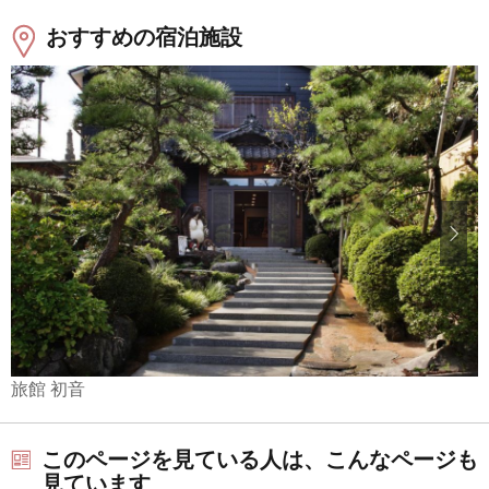
おすすめの宿泊施設
旅館 初音
このページを見ている人は、こんなページも
見ています