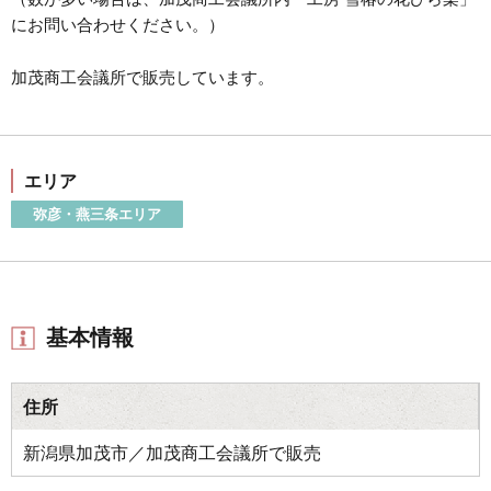
にお問い合わせください。）
加茂商工会議所で販売しています。
エリア
弥彦・燕三条エリア
基本情報
住所
新潟県加茂市／加茂商工会議所で販売