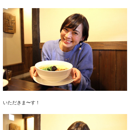
いただきま〜す！