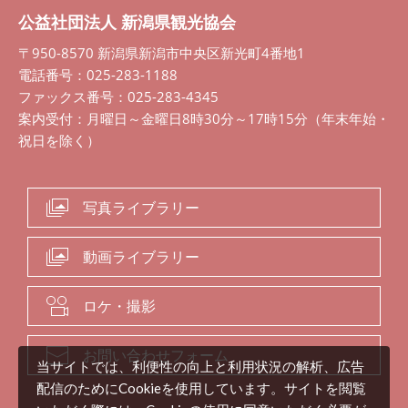
公益社団法人 新潟県観光協会
〒950-8570 新潟県新潟市中央区新光町4番地1
電話番号：025-283-1188
ファックス番号：025-283-4345
案内受付：月曜日～金曜日8時30分～17時15分（年末年始・
祝日を除く）
写真ライブラリー
動画ライブラリー
ロケ・撮影
お問い合わせフォーム
当サイトでは、利便性の向上と利用状況の解析、広告
配信のためにCookieを使用しています。サイトを閲覧