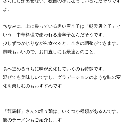
さんにしか出せない、独自の味になっているんだそうです
よ。
ちなみに、上に乗っている黒い唐辛子は「朝天唐辛子」と
いう、中華料理で使われる唐辛子なんだそうです。
少しずつかじりながら食べると、辛さの調整ができます。
風味もいいので、お口直しにも最適とのこと。
食べ進めるうちに味が変化していくのも特徴です。
混ぜても美味しいですし、グラデーションのような味の変
化を楽しむのもおすすめです！
「龍馬軒」さんの坦々麺は、いくつか種類があるんです。
他のラーメンもご紹介します！