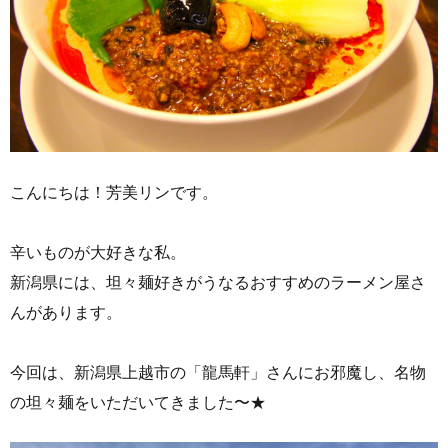
こんにちは！芳美リンです。
辛いものが大好きな私。
新潟県には、坦々麺好きがうなるおすすめのラーメン屋さ
んがあります。
今回は、新潟県上越市の「龍馬軒」さんにお邪魔し、名物
の坦々麺をいただいてきました〜★