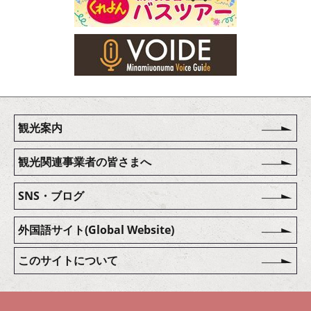
観光案内
観光関連事業者の皆さまへ
SNS・ブログ
外国語サイト(Global Website)
このサイトについて