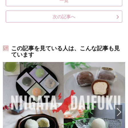
一覧
次の記事へ
この記事を見ている人は、こんな記事も見
ています