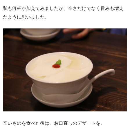
私も何杯か加えてみましたが、辛さだけでなく旨みも増え
たように思いました。
辛いものを食べた後は、お口直しのデザートを。