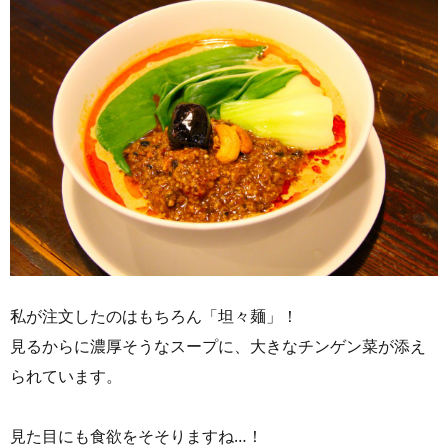
私が注文したのはもちろん「坦々麺」！
見るからに濃厚そうなスープに、大きなチンゲン菜が添え
られています。
見た目にも食欲をそそりますね…！