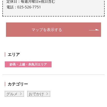
定休日：毎週月曜日※祝日含む
電話：025-526-7751
マップを表示する
エリア
妙高・上越・糸魚川エリア
カテゴリー
グルメ
おでかけ