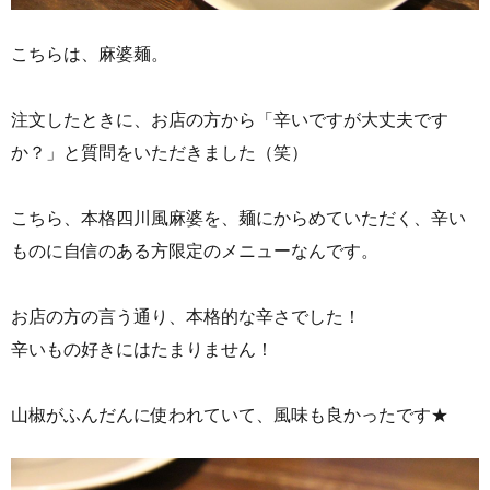
こちらは、麻婆麺。
注文したときに、お店の方から「辛いですが大丈夫です
か？」と質問をいただきました（笑）
こちら、本格四川風麻婆を、麺にからめていただく、辛い
ものに自信のある方限定のメニューなんです。
お店の方の言う通り、本格的な辛さでした！
辛いもの好きにはたまりません！
山椒がふんだんに使われていて、風味も良かったです★