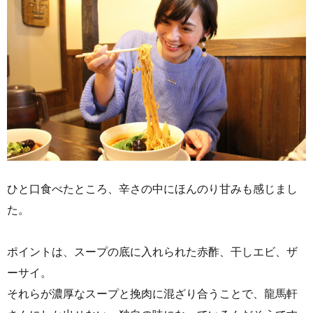
ひと口食べたところ、辛さの中にほんのり甘みも感じまし
た。
ポイントは、スープの底に入れられた赤酢、干しエビ、ザ
ーサイ。
それらが濃厚なスープと挽肉に混ざり合うことで、龍馬軒