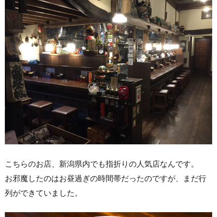
こちらのお店、新潟県内でも指折りの人気店なんです。
お邪魔したのはお昼過ぎの時間帯だったのですが、まだ行
列ができていました。