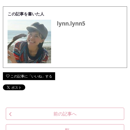
この記事を書いた人
lynn.lynn5
前の記事へ