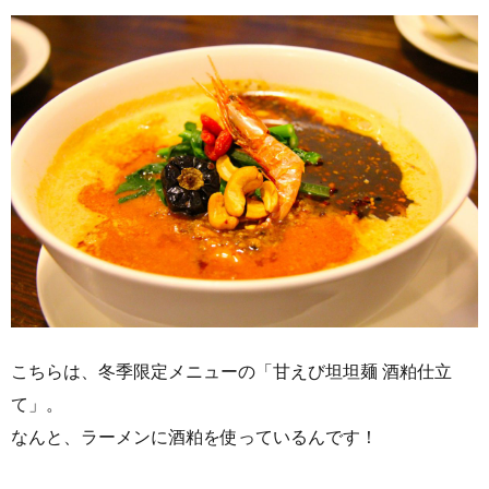
こちらは、冬季限定メニューの「甘えび坦坦麺 酒粕仕立
て」。
なんと、ラーメンに酒粕を使っているんです！