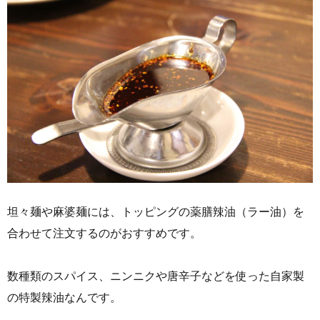
坦々麺や麻婆麺には、トッピングの薬膳辣油（ラー油）を
合わせて注文するのがおすすめです。
数種類のスパイス、ニンニクや唐辛子などを使った自家製
の特製辣油なんです。