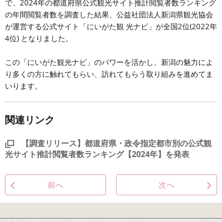
で、2024年の都道府県公式観光サイト推計閲覧者数ランキング
の年間閲覧者数を調査した結果、公益社団法人新潟県観光協会
が運営する公式サイト「にいがた観 光ナビ」が全国2位(2022年
4位) となりました。
この「にいがた観光ナビ」のパワーを活かし、新潟の魅力によ
り多くの方に触れてもらい、訪れてもらう取り組みを進めてま
いります。
関連リンク
【調査リリース】都道府県・政令指定都市別の公式観
光サイト推計閲覧者数ランキング【2024年】を発表
前へ
次へ