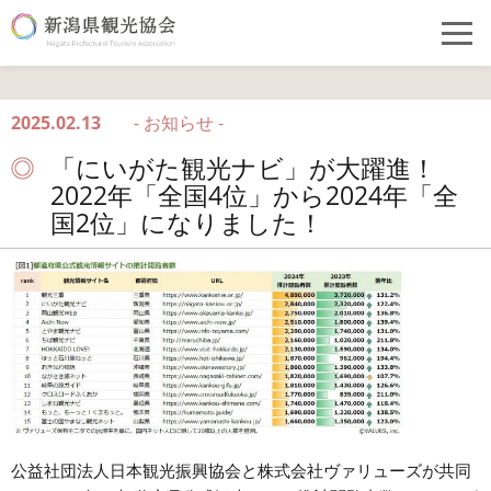
2025.02.13
- お知らせ -
「にいがた観光ナビ」が大躍進！
2022年「全国4位」から2024年「全
国2位」になりました！
公益社団法人日本観光振興協会と株式会社ヴァリューズが共同