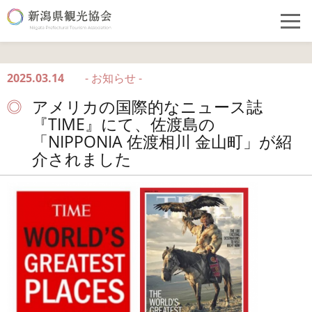
2025.03.14
- お知らせ -
アメリカの国際的なニュース誌
『TIME』にて、佐渡島の
「NIPPONIA 佐渡相川 金山町」が紹
介されました