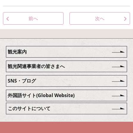
前へ
次へ
観光案内
観光関連事業者の皆さまへ
SNS・ブログ
外国語サイト(Global Website)
このサイトについて